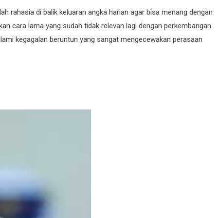
h rahasia di balik keluaran angka harian agar bisa menang dengan
an cara lama yang sudah tidak relevan lagi dengan perkembangan
ngalami kegagalan beruntun yang sangat mengecewakan perasaan