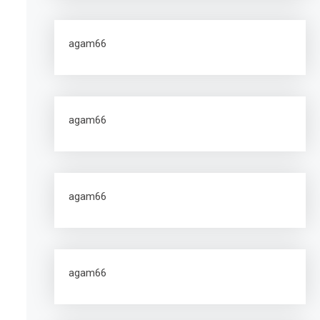
agam66
agam66
agam66
agam66