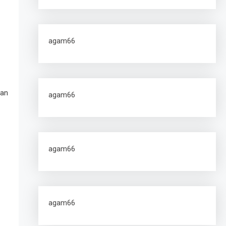
agam66
pan
agam66
agam66
agam66