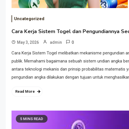
Uncategorized
Cara Kerja Sistem Togel dan Pengundiannya Se
0
May 3, 2026
admin
Cara Kerja Sistem Togel melibatkan mekanisme pengundian ang
publik. Memahami bagaimana sebuah sistem undian angka ber
antara teknologi mekanis dan prinsip probabilitas matematis 
pengundian angka dilakukan dengan tujuan untuk menghasilkan
Read More
5 MINS READ