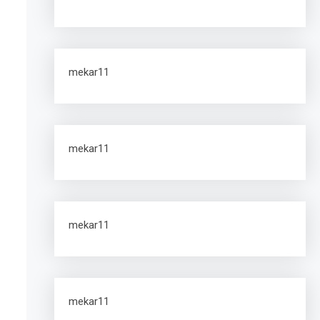
mekar11
mekar11
mekar11
mekar11