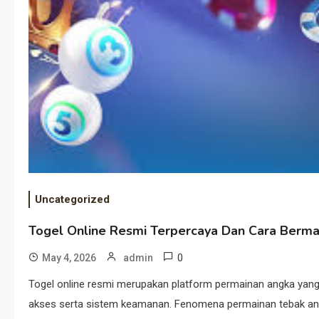
Uncategorized
Togel Online Resmi Terpercaya Dan Cara Berm
0
May 4, 2026
admin
Togel online resmi merupakan platform permainan angka yang
akses serta sistem keamanan. Fenomena permainan tebak angka