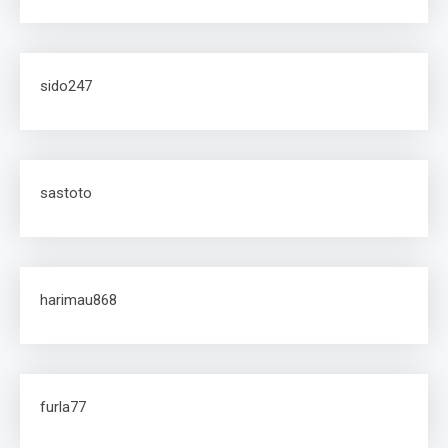
sido247
sastoto
harimau868
furla77