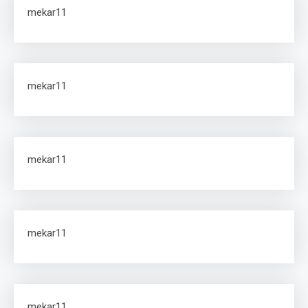
mekar11
mekar11
mekar11
mekar11
mekar11