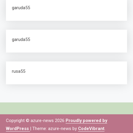
garuda55
garuda55
rusa55
Copyright © azure-news 2026
Proudly powered by
WordPress
|
Theme: azure-news by
CodeVibrant
.