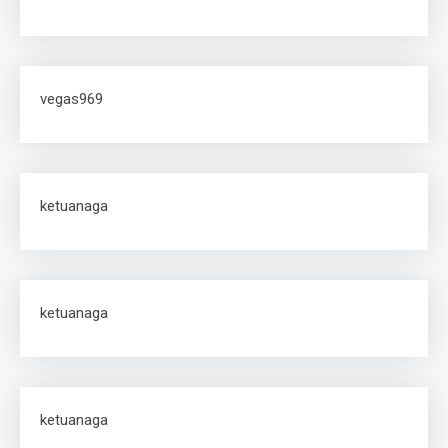
vegas969
ketuanaga
ketuanaga
ketuanaga