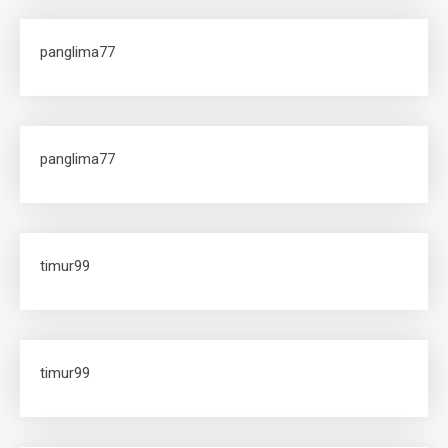
panglima77
panglima77
timur99
timur99