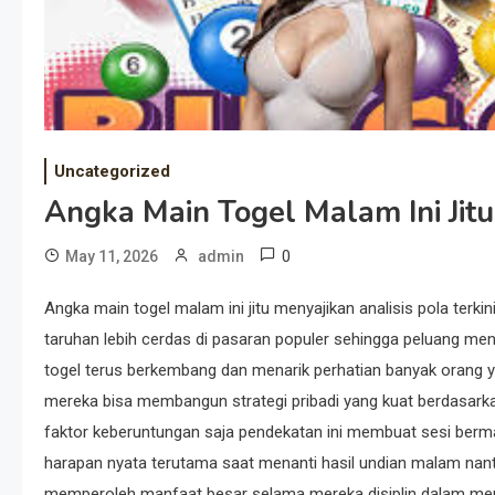
Uncategorized
Angka Main Togel Malam Ini Jitu
0
May 11, 2026
admin
Angka main togel malam ini jitu menyajikan analisis pola te
taruhan lebih cerdas di pasaran populer sehingga peluang m
togel terus berkembang dan menarik perhatian banyak orang y
mereka bisa membangun strategi pribadi yang kuat berdasarka
faktor keberuntungan saja pendekatan ini membuat sesi ber
harapan nyata terutama saat menanti hasil undian malam na
memperoleh manfaat besar selama mereka disiplin dalam menc