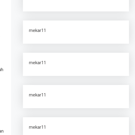
mekar11
p
mekar11
uh
mekar11
mekar11
an