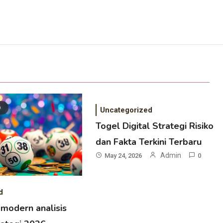
D
Uncategorized
Togel Digital Strategi Risiko
dan Fakta Terkini Terbaru
Admin
May 24, 2026
0
d
l modern analisis