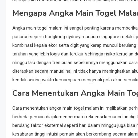
Mengapa Angka Main Togel Malam
Angka main togel malam ini sangat penting karena memberikan
pasaran seperti hongkong sydney maupun singapore melalui p
kombinasi kepala ekor serta digit yang kerap muncul berulang
taruhan yang lebih logis dan terukur sehingga risiko kerugia
minggu lalu dengan tren bulan sebelumnya menggunakan cara 
diterapkan secara manual hal ini tidak hanya meningkatkan a
kendali seiring waktu kemampuan mengenali pola akan semakin
Cara Menentukan Angka Main Tog
Cara menentukan angka main togel malam ini melibatkan perh
berbeda pemain diajak mencermati frekuensi kemunculan digit t
berulang faktor eksternal seperti hari dalam minggu juga bi
kesabaran tinggi intuisi pemain akan berkembang secara alami