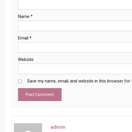
Name
*
Email
*
Website
Save my name, email, and website in this browser for
admin