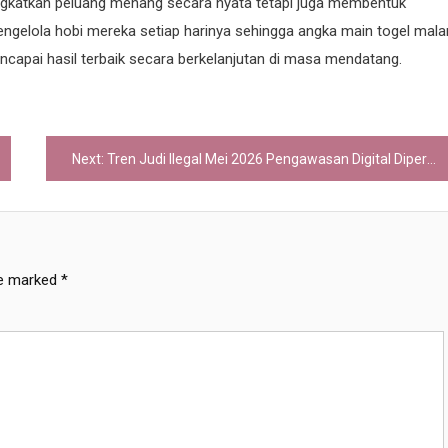
ngkatkan peluang menang secara nyata tetapi juga membentuk
ngelola hobi mereka setiap harinya sehingga angka main togel mal
encapai hasil terbaik secara berkelanjutan di masa mendatang.
Next:
Tren Judi Ilegal Mei 2026 Pengawasan Digital Diperketat
re marked
*