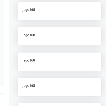
jago168
jago168
jago168
jago168