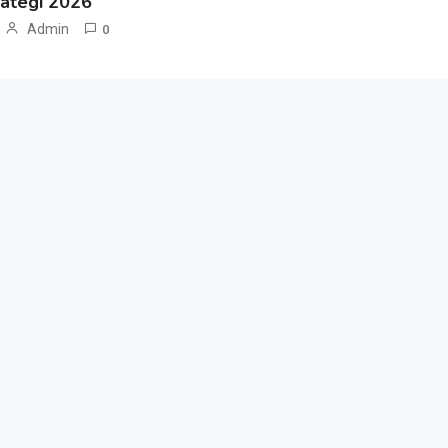
trategi 2026
Admin
0