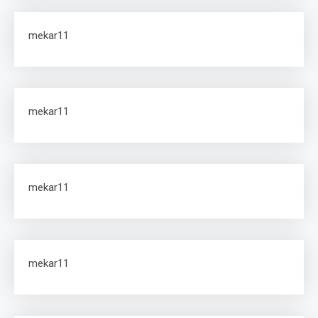
mekar11
mekar11
mekar11
mekar11