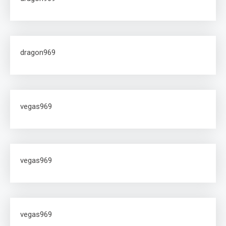
dragon969
vegas969
vegas969
vegas969