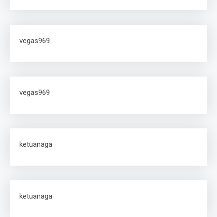
vegas969
vegas969
ketuanaga
ketuanaga