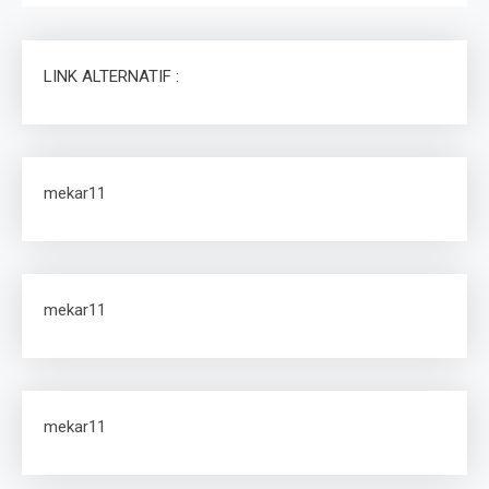
LINK ALTERNATIF :
mekar11
mekar11
mekar11