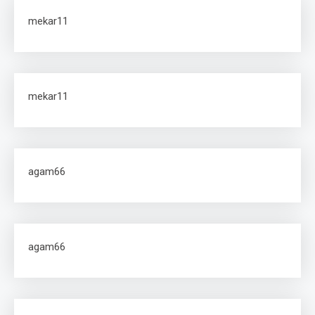
mekar11
mekar11
agam66
agam66