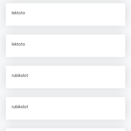
lektoto
lektoto
rubikslot
rubikslot