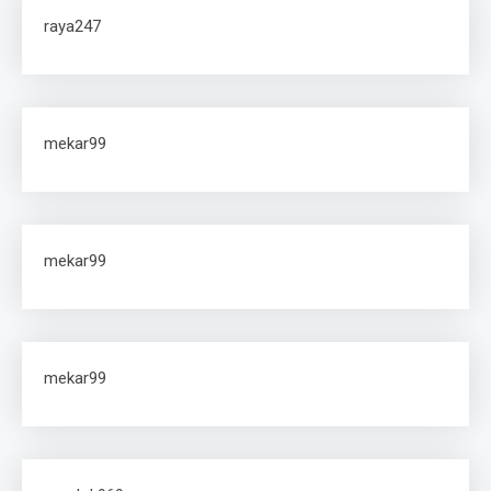
raya247
mekar99
mekar99
mekar99