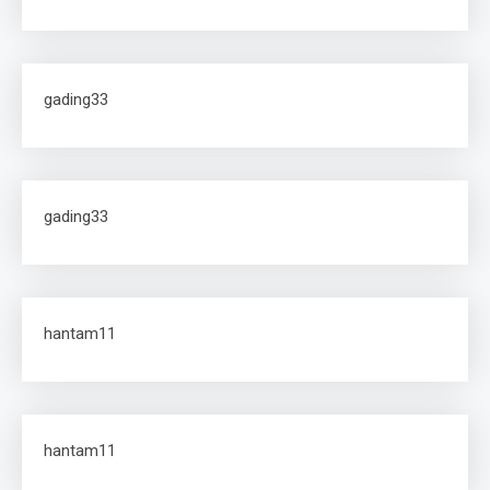
gading33
gading33
hantam11
hantam11