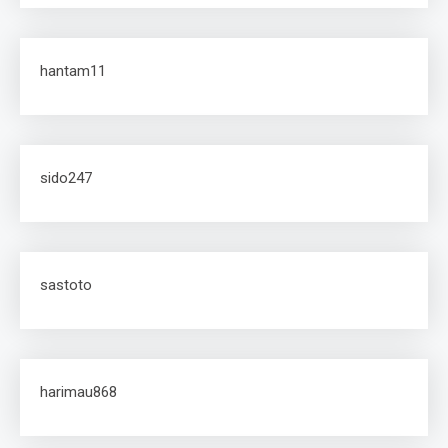
hantam11
sido247
sastoto
harimau868