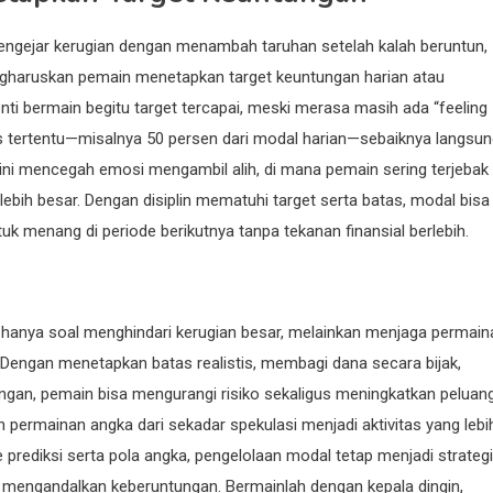
mengejar kerugian dengan menambah taruhan setelah kalah beruntun,
gharuskan pemain menetapkan target keuntungan harian atau
i bermain begitu target tercapai, meski merasa masih ada “feeling
s tertentu—misalnya 50 persen dari modal harian—sebaiknya langsu
an ini mencegah emosi mengambil alih, di mana pemain sering terjebak
 lebih besar. Dengan disiplin mematuhi target serta batas, modal bisa
k menang di periode berikutnya tanpa tekanan finansial berlebih.
hanya soal menghindari kerugian besar, melainkan menjaga permain
Dengan menetapkan batas realistis, membagi dana secara bijak,
ngan, pemain bisa mengurangi risiko sekaligus meningkatkan peluan
 permainan angka dari sekadar spekulasi menjadi aktivitas yang lebi
prediksi serta pola angka, pengelolaan modal tetap menjadi strategi
mengandalkan keberuntungan. Bermainlah dengan kepala dingin,