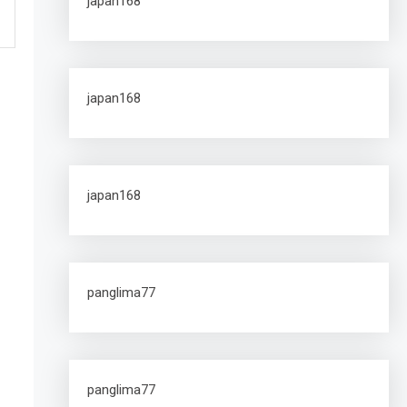
japan168
japan168
japan168
panglima77
panglima77