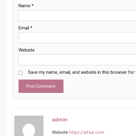
Name
*
Email
*
Website
Save my name, email, and website in this browser for
admin
Website
https://aifaxi.com