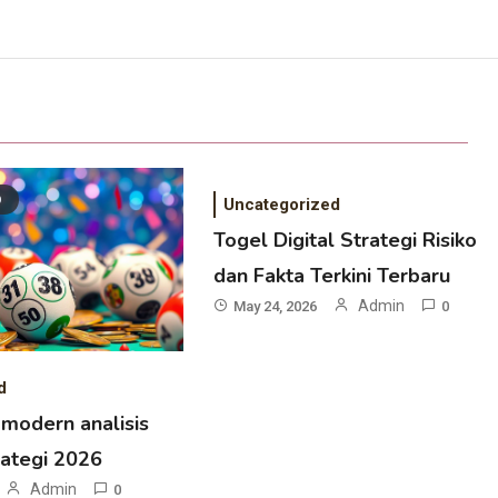
D
Uncategorized
Togel Digital Strategi Risiko
dan Fakta Terkini Terbaru
Admin
May 24, 2026
0
d
l modern analisis
trategi 2026
Admin
0