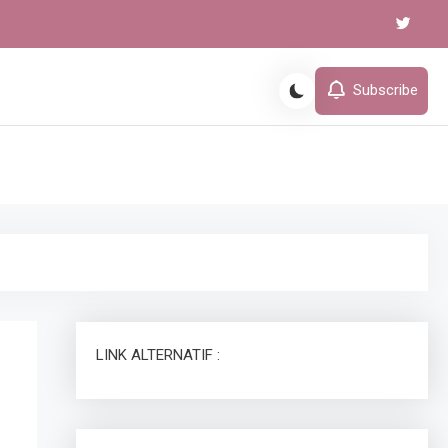
Subscribe
LINK ALTERNATIF :