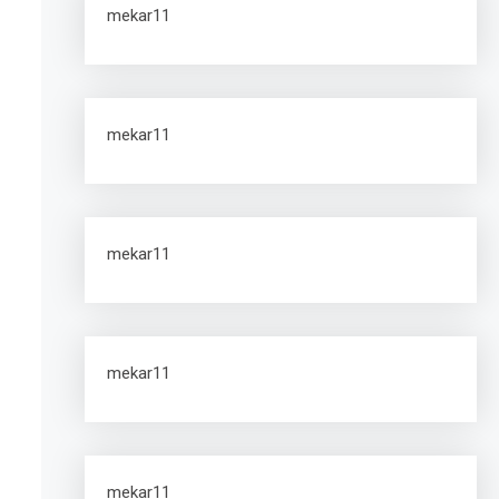
mekar11
mekar11
mekar11
mekar11
mekar11