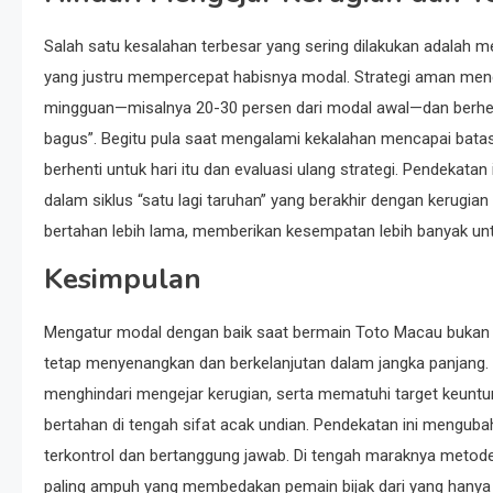
Salah satu kesalahan terbesar yang sering dilakukan adalah 
yang justru mempercepat habisnya modal. Strategi aman men
mingguan—misalnya 20-30 persen dari modal awal—dan berhent
bagus”. Begitu pula saat mengalami kekalahan mencapai bata
berhenti untuk hari itu dan evaluasi ulang strategi. Pendekat
dalam siklus “satu lagi taruhan” yang berakhir dengan kerugian
bertahan lebih lama, memberikan kesempatan lebih banyak untu
Kesimpulan
Mengatur modal dengan baik saat bermain Toto Macau bukan 
tetap menyenangkan dan berkelanjutan dalam jangka panjang. 
menghindari mengejar kerugian, serta mematuhi target keuntu
bertahan di tengah sifat acak undian. Pendekatan ini mengubah
terkontrol dan bertanggung jawab. Di tengah maraknya metode 
paling ampuh yang membedakan pemain bijak dari yang hanya 