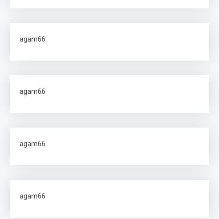
agam66
agam66
agam66
agam66