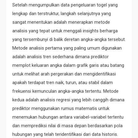
Setelah mengumpulkan data pengeluaran togel yang
lengkap dan terstruktur, langkah selanjutnya yang
sangat menentukan adalah menerapkan metode
analisis yang tepat untuk menggali insights berharga
yang tersembunyi di balik deretan angka-angka tersebut.
Metode analisis pertama yang paling umum digunakan
adalah analisis tren sederhana dimana prediktor
memplot keluaran angka dalam grafik garis atau batang
untuk melihat arah pergerakan dan mengidentifikasi
apakah terdapat tren naik, turun, atau stabil dalam
frekuensi kemunculan angka-angka tertentu. Metode
kedua adalah analisis regresi yang lebih canggih dimana
prediktor menggunakan rumus matematis untuk
menemukan hubungan antara variabel-variabel tertentu
dan memprediksi nilai di masa depan berdasarkan pola
hubungan yang telah teridentifikasi dari data historis.