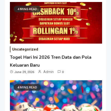
4 MINS READ
Uncategorized
Togel Hari Ini 2026 Tren Data dan Pola
Keluaran Baru
Admin
June 29, 2026
0
4 MINS READ