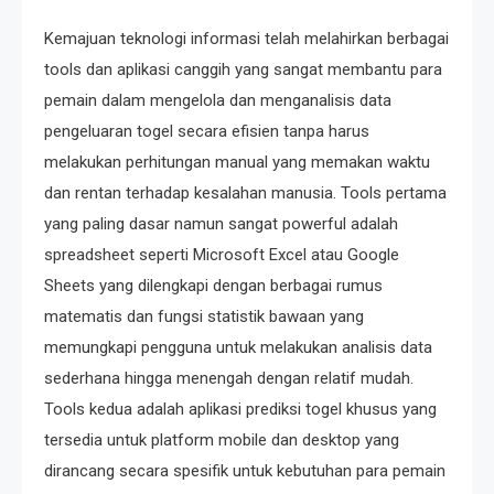
Kemajuan teknologi informasi telah melahirkan berbagai
tools dan aplikasi canggih yang sangat membantu para
pemain dalam mengelola dan menganalisis data
pengeluaran togel secara efisien tanpa harus
melakukan perhitungan manual yang memakan waktu
dan rentan terhadap kesalahan manusia. Tools pertama
yang paling dasar namun sangat powerful adalah
spreadsheet seperti Microsoft Excel atau Google
Sheets yang dilengkapi dengan berbagai rumus
matematis dan fungsi statistik bawaan yang
memungkapi pengguna untuk melakukan analisis data
sederhana hingga menengah dengan relatif mudah.
Tools kedua adalah aplikasi prediksi togel khusus yang
tersedia untuk platform mobile dan desktop yang
dirancang secara spesifik untuk kebutuhan para pemain