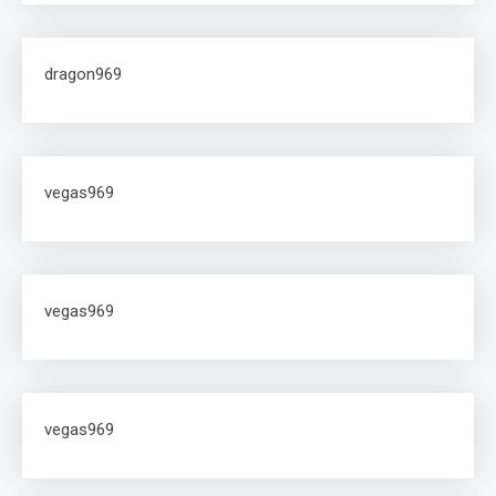
dragon969
vegas969
vegas969
vegas969