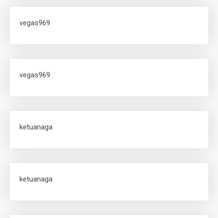
vegas969
vegas969
ketuanaga
ketuanaga