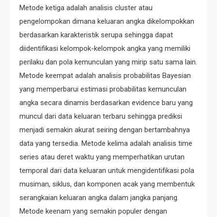
Metode ketiga adalah analisis cluster atau
pengelompokan dimana keluaran angka dikelompokkan
berdasarkan karakteristik serupa sehingga dapat
diidentifikasi kelompok-kelompok angka yang memiliki
perilaku dan pola kemunculan yang mirip satu sama lain.
Metode keempat adalah analisis probabilitas Bayesian
yang memperbarui estimasi probabilitas kemunculan
angka secara dinamis berdasarkan evidence baru yang
muncul dari data keluaran terbaru sehingga prediksi
menjadi semakin akurat seiring dengan bertambahnya
data yang tersedia. Metode kelima adalah analisis time
series atau deret waktu yang memperhatikan urutan
temporal dari data keluaran untuk mengidentifikasi pola
musiman, siklus, dan komponen acak yang membentuk
serangkaian keluaran angka dalam jangka panjang.
Metode keenam yang semakin populer dengan