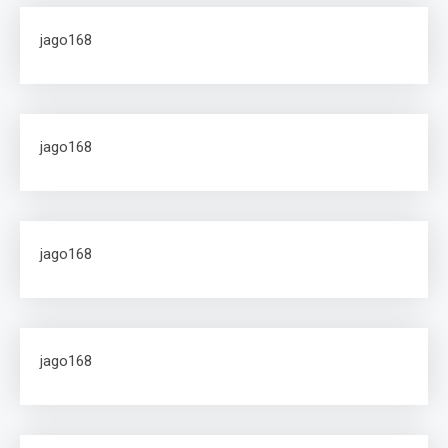
jago168
jago168
jago168
jago168