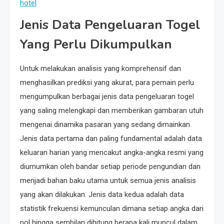
hotel
Jenis Data Pengeluaran Togel
Yang Perlu Dikumpulkan
Untuk melakukan analisis yang komprehensif dan
menghasilkan prediksi yang akurat, para pemain perlu
mengumpulkan berbagai jenis data pengeluaran togel
yang saling melengkapi dan memberikan gambaran utuh
mengenai dinamika pasaran yang sedang dimainkan.
Jenis data pertama dan paling fundamental adalah data
keluaran harian yang mencakut angka-angka resmi yang
diumumkan oleh bandar setiap periode pengundian dan
menjadi bahan baku utama untuk semua jenis analisis
yang akan dilakukan. Jenis data kedua adalah data
statistik frekuensi kemunculan dimana setiap angka dari
nol hingga sembilan dihitung berapa kali muncul dalam