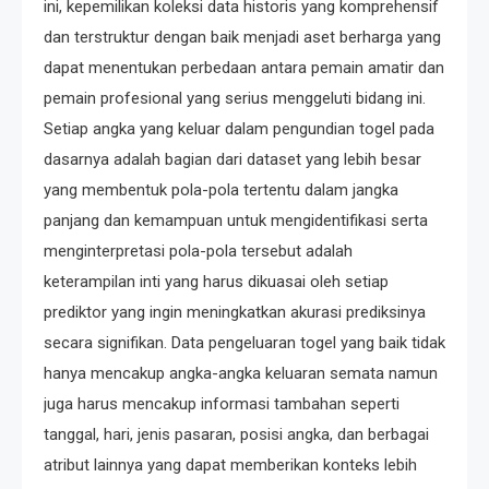
ini, kepemilikan koleksi data historis yang komprehensif
dan terstruktur dengan baik menjadi aset berharga yang
dapat menentukan perbedaan antara pemain amatir dan
pemain profesional yang serius menggeluti bidang ini.
Setiap angka yang keluar dalam pengundian togel pada
dasarnya adalah bagian dari dataset yang lebih besar
yang membentuk pola-pola tertentu dalam jangka
panjang dan kemampuan untuk mengidentifikasi serta
menginterpretasi pola-pola tersebut adalah
keterampilan inti yang harus dikuasai oleh setiap
prediktor yang ingin meningkatkan akurasi prediksinya
secara signifikan. Data pengeluaran togel yang baik tidak
hanya mencakup angka-angka keluaran semata namun
juga harus mencakup informasi tambahan seperti
tanggal, hari, jenis pasaran, posisi angka, dan berbagai
atribut lainnya yang dapat memberikan konteks lebih