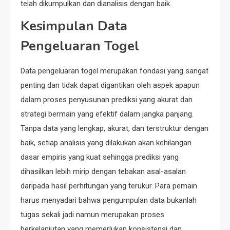
telah dikumpulkan dan dianalisis dengan baik.
Kesimpulan Data
Pengeluaran Togel
Data pengeluaran togel merupakan fondasi yang sangat
penting dan tidak dapat digantikan oleh aspek apapun
dalam proses penyusunan prediksi yang akurat dan
strategi bermain yang efektif dalam jangka panjang.
Tanpa data yang lengkap, akurat, dan terstruktur dengan
baik, setiap analisis yang dilakukan akan kehilangan
dasar empiris yang kuat sehingga prediksi yang
dihasilkan lebih mirip dengan tebakan asal-asalan
daripada hasil perhitungan yang terukur. Para pemain
harus menyadari bahwa pengumpulan data bukanlah
tugas sekali jadi namun merupakan proses
berkelanjutan yang memerlukan konsistensi dan