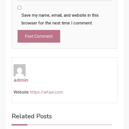
Save my name, email, and website in this
browser for the next time I comment.
admin
Website
https://aifaxi.com
Related Posts