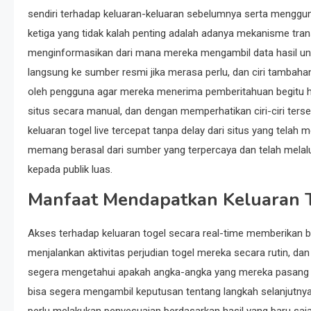
sendiri terhadap keluaran-keluaran sebelumnya serta menggunak
ketiga yang tidak kalah penting adalah adanya mekanisme tran
menginformasikan dari mana mereka mengambil data hasil un
langsung ke sumber resmi jika merasa perlu, dan ciri tambahan l
oleh pengguna agar mereka menerima pemberitahuan begitu h
situs secara manual, dan dengan memperhatikan ciri-ciri ter
keluaran togel live tercepat tanpa delay dari situs yang telah
memang berasal dari sumber yang terpercaya dan telah melalu
kepada publik luas.
Manfaat Mendapatkan Keluaran T
Akses terhadap keluaran togel secara real-time memberikan b
menjalankan aktivitas perjudian togel mereka secara rutin, 
segera mengetahui apakah angka-angka yang mereka pasang p
bisa segera mengambil keputusan tentang langkah selanjutnya