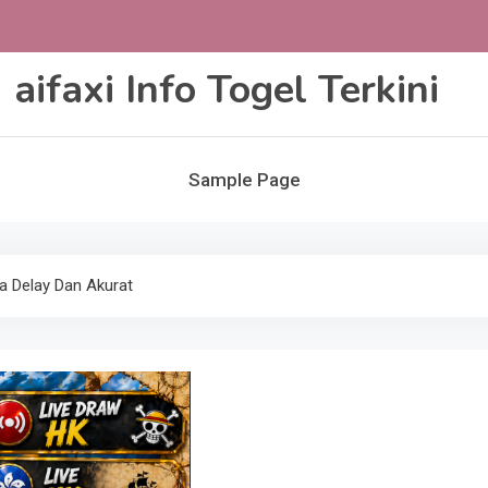
aifaxi Info Togel Terkini
Sample Page
a Delay Dan Akurat