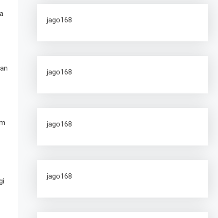
a
jago168
kan
jago168
am
jago168
jago168
gi