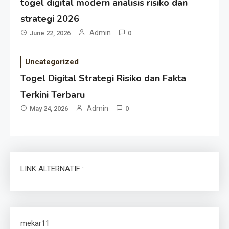
togel digital modern analisis risiko dan
strategi 2026
Admin
June 22, 2026
0
Uncategorized
Togel Digital Strategi Risiko dan Fakta
Terkini Terbaru
Admin
May 24, 2026
0
LINK ALTERNATIF :
mekar11