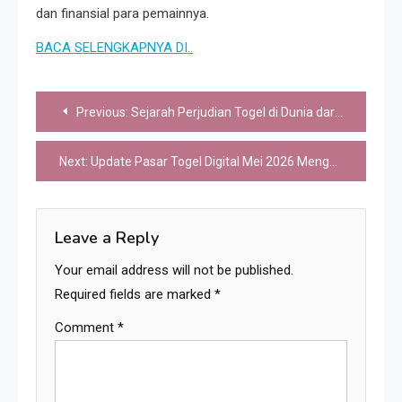
dan finansial para pemainnya.
BACA SELENGKAPNYA DI..
Post
Previous:
Sejarah Perjudian Togel di Dunia dari Masa ke Masa
navigation
Next:
Update Pasar Togel Digital Mei 2026 Menguat Signifikan
Leave a Reply
Your email address will not be published.
Required fields are marked
*
Comment
*