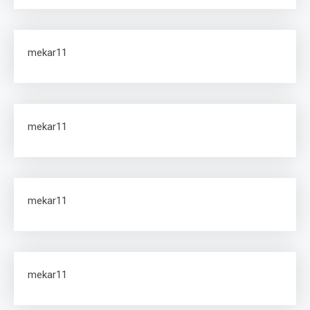
mekar11
mekar11
mekar11
mekar11