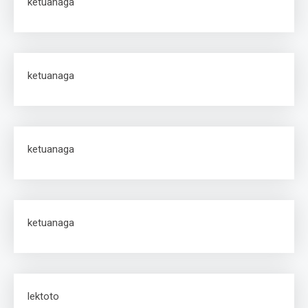
ketuanaga
ketuanaga
ketuanaga
ketuanaga
lektoto