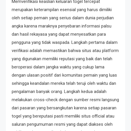
Memverifikasi keaslian keluaran togel tercepat
merupakan keterampilan esensial yang harus dimiliki
oleh setiap pemain yang serius dalam dunia perjudian
angka karena maraknya penyebaran informasi palsu
dan hasil rekayasa yang dapat menyesatkan para
pengguna yang tidak waspada. Langkah pertama dalam
verifikasi adalah memastikan bahwa situs atau platform
yang digunakan memiliki reputasi yang baik dan telah
beroperasi dalam jangka waktu yang cukup lama
dengan ulasan positif dari komunitas pemain yang luas
sehingga keandalan mereka telah teruji oleh waktu dan
pengalaman banyak orang. Langkah kedua adalah
melakukan cross-check dengan sumber resmi langsung
dari pasaran yang bersangkutan karena setiap pasaran
togel yang bereputasi pasti memiliki situs official atau
saluran pengumuman resmi yang dapat diakses oleh