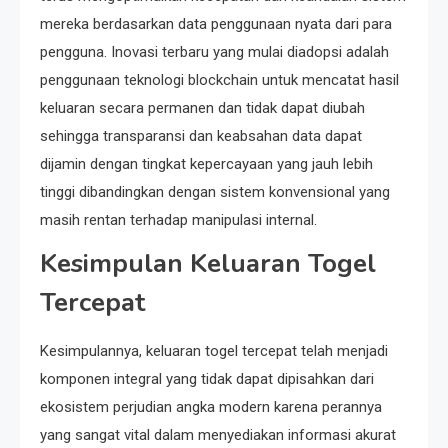
mereka berdasarkan data penggunaan nyata dari para
pengguna. Inovasi terbaru yang mulai diadopsi adalah
penggunaan teknologi blockchain untuk mencatat hasil
keluaran secara permanen dan tidak dapat diubah
sehingga transparansi dan keabsahan data dapat
dijamin dengan tingkat kepercayaan yang jauh lebih
tinggi dibandingkan dengan sistem konvensional yang
masih rentan terhadap manipulasi internal.
Kesimpulan Keluaran Togel
Tercepat
Kesimpulannya, keluaran togel tercepat telah menjadi
komponen integral yang tidak dapat dipisahkan dari
ekosistem perjudian angka modern karena perannya
yang sangat vital dalam menyediakan informasi akurat