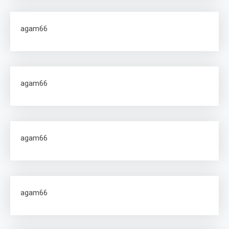
agam66
agam66
agam66
agam66