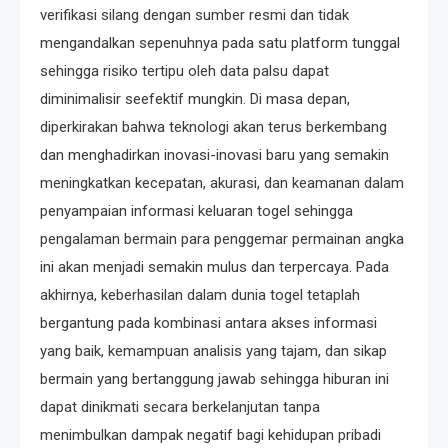
verifikasi silang dengan sumber resmi dan tidak
mengandalkan sepenuhnya pada satu platform tunggal
sehingga risiko tertipu oleh data palsu dapat
diminimalisir seefektif mungkin. Di masa depan,
diperkirakan bahwa teknologi akan terus berkembang
dan menghadirkan inovasi-inovasi baru yang semakin
meningkatkan kecepatan, akurasi, dan keamanan dalam
penyampaian informasi keluaran togel sehingga
pengalaman bermain para penggemar permainan angka
ini akan menjadi semakin mulus dan terpercaya. Pada
akhirnya, keberhasilan dalam dunia togel tetaplah
bergantung pada kombinasi antara akses informasi
yang baik, kemampuan analisis yang tajam, dan sikap
bermain yang bertanggung jawab sehingga hiburan ini
dapat dinikmati secara berkelanjutan tanpa
menimbulkan dampak negatif bagi kehidupan pribadi