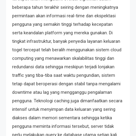
beberapa tahun terakhir seiring dengan meningkatnya
permintaan akan informasi real-time dan ekspektasi
pengguna yang semakin tinggi terhadap kecepatan
serta keandalan platform yang mereka gunakan. Di
tingkat infrastruktur, banyak penyedia layanan keluaran
togel tercepat telah beralih menggunakan sistem cloud
computing yang menawarkan skalabilitas tinggi dan
redundansi data sehingga meskipun terjadi lonjakan
traffic yang tiba-tiba saat waktu pengundian, sistem
tetap dapat beroperasi dengan stabil tanpa mengalami
downtime atau lag yang mengganggu pengalaman
pengguna. Teknologi caching juga dimanfaatkan secara
intensif untuk menyimpan data keluaran yang sering
diakses dalam memori sementara sehingga ketika
pengguna meminta informasi tersebut, server tidak
perlu melakukan query ke database utama setiap kali