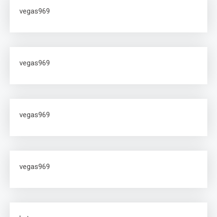
vegas969
vegas969
vegas969
vegas969