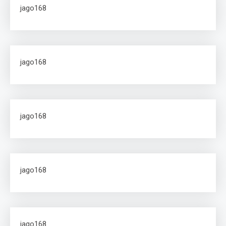
jago168
jago168
jago168
jago168
jago168