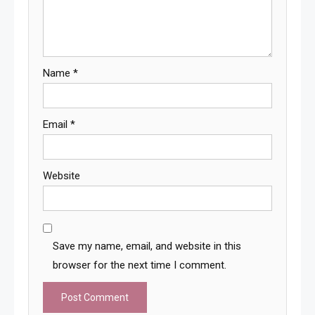
Name
*
Email
*
Website
Save my name, email, and website in this
browser for the next time I comment.