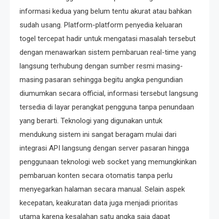
informasi kedua yang belum tentu akurat atau bahkan
sudah usang. Platform-platform penyedia keluaran
togel tercepat hadir untuk mengatasi masalah tersebut
dengan menawarkan sistem pembaruan real-time yang
langsung terhubung dengan sumber resmi masing-
masing pasaran sehingga begitu angka pengundian
diumumkan secara official, informasi tersebut langsung
tersedia di layar perangkat pengguna tanpa penundaan
yang berarti. Teknologi yang digunakan untuk
mendukung sistem ini sangat beragam mulai dari
integrasi API langsung dengan server pasaran hingga
penggunaan teknologi web socket yang memungkinkan
pembaruan konten secara otomatis tanpa perlu
menyegarkan halaman secara manual. Selain aspek
kecepatan, keakuratan data juga menjadi prioritas
utama karena kesalahan satu angka saja dapat