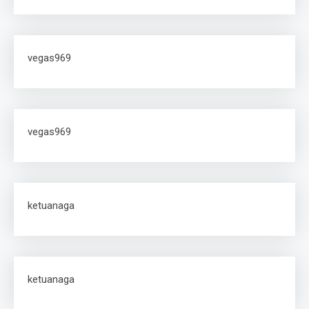
vegas969
vegas969
ketuanaga
ketuanaga