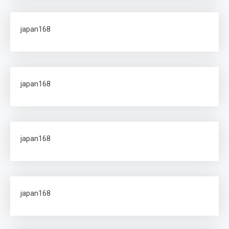
japan168
japan168
japan168
japan168