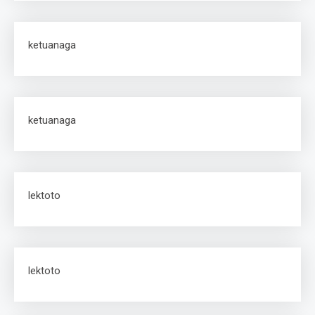
ketuanaga
ketuanaga
lektoto
lektoto