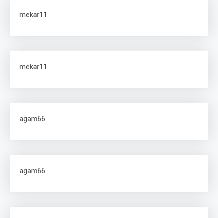
mekar11
mekar11
agam66
agam66