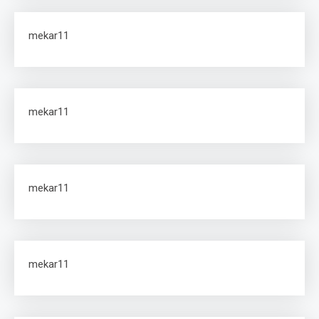
mekar11
mekar11
mekar11
mekar11