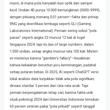
murni, di mana pola hanyalah ilusi optik dari sampel
kecil. Undian 4D punya 10.000 kemungkinan (0000-9999),
dengan peluang menang 0,01 persen—fakta dari prinsip
RNG yang diverifikasi lembaga seperti GLI (Gaming
Laboratories International). Pemain sering sebut “pola
panas” seperti angka 23 muncul 12 kali di togel
Singapura 2024, tapi itu law of large numbers: dalam
1.000 undian, setiap angka muncul rata 100 kali. Misteri
ini misterius karena “gambler’s fallacy”—keyakinan
bahwa kekalahan beruntun picu kemenangan, padahal
setiap putaran bebas. Di 2025, AI seperti ChatGPT versi
lokal analisis data tunjukkan tidak ada pola signifikan;
deviasi standar 5 persen dari rata-rata acak. Tapi
pemain berpengalaman tetap cari, karena fakta unik:
studi psikologi 2024 dari Universitas Indonesia temukan
60 persen veteran pakai “pola pribadi” seperti tanggal