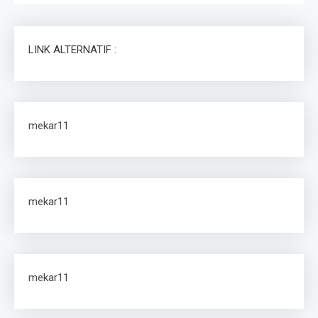
LINK ALTERNATIF :
mekar11
mekar11
mekar11