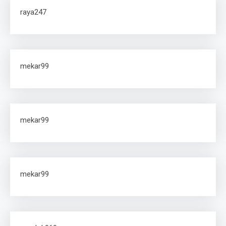
raya247
mekar99
mekar99
mekar99