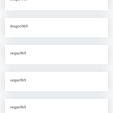
dragon969
vegas969
vegas969
vegas969