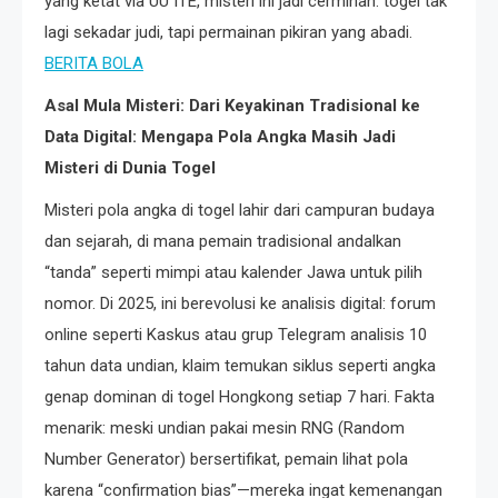
yang ketat via UU ITE, misteri ini jadi cerminan: togel tak
lagi sekadar judi, tapi permainan pikiran yang abadi.
BERITA BOLA
Asal Mula Misteri: Dari Keyakinan Tradisional ke
Data Digital: Mengapa Pola Angka Masih Jadi
Misteri di Dunia Togel
Misteri pola angka di togel lahir dari campuran budaya
dan sejarah, di mana pemain tradisional andalkan
“tanda” seperti mimpi atau kalender Jawa untuk pilih
nomor. Di 2025, ini berevolusi ke analisis digital: forum
online seperti Kaskus atau grup Telegram analisis 10
tahun data undian, klaim temukan siklus seperti angka
genap dominan di togel Hongkong setiap 7 hari. Fakta
menarik: meski undian pakai mesin RNG (Random
Number Generator) bersertifikat, pemain lihat pola
karena “confirmation bias”—mereka ingat kemenangan