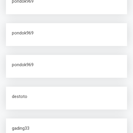
pondok969
pondok969
pondok969
destoto
gading33