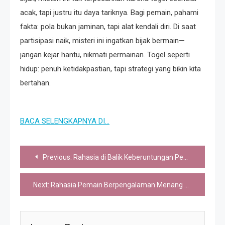
acak, tapi justru itu daya tariknya. Bagi pemain, pahami
fakta: pola bukan jaminan, tapi alat kendali diri. Di saat
partisipasi naik, misteri ini ingatkan bijak bermain—
jangan kejar hantu, nikmati permainan. Togel seperti
hidup: penuh ketidakpastian, tapi strategi yang bikin kita
bertahan.
BACA SELENGKAPNYA DI…
Post
Previous:
Rahasia di Balik Keberuntungan Pemain Togel Berpengalaman
navigation
Next:
Rahasia Pemain Berpengalaman Menang Togel Setiap Minggu