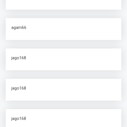
agam66
jago168
jago168
jago168