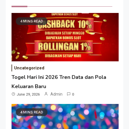
4 MINS READ
Uncategorized
Togel Hari Ini 2026 Tren Data dan Pola
Keluaran Baru
Admin
June 29, 2026
0
4 MINS READ