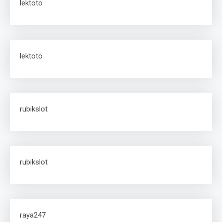
lektoto
lektoto
rubikslot
rubikslot
raya247