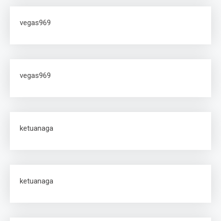
vegas969
vegas969
ketuanaga
ketuanaga