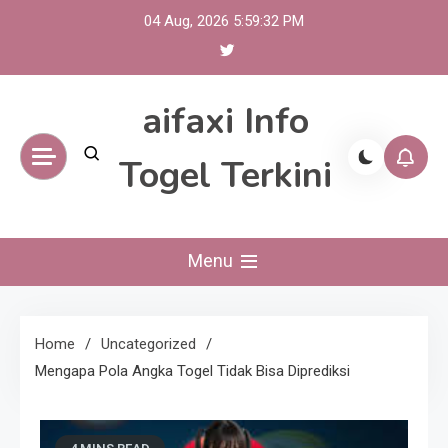
Skip
04 Aug, 2026
5:59:33 PM
to
content
aifaxi Info
Togel Terkini
Menu
Home
Uncategorized
Mengapa Pola Angka Togel Tidak Bisa Diprediksi