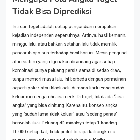
Tidak Bisa Diprediksi
Inti dari togel adalah setiap pengundian merupakan
kejadian independen sepenuhnya. Artinya, hasil kemarin,
minggu lalu, atau bahkan setahun lalu tidak memiliki
pengaruh apa pun terhadap hasil hari ini. Mesin pengundi
atau sistem yang digunakan dirancang agar setiap
kombinasi punya peluang persis sama di setiap draw,
tanpa memori masa lalu. Ini berbeda dengan permainan
seperti poker atau blackjack, di mana kartu yang sudah
keluar memengaruhi sisa deck. Di togel, tidak ada “sisa
angka” yang bisa dihitung. Karena itu, konsep angka
yang “sudah lama tidak keluar” atau “sedang panas”
hanyalah ilusi. Peluang 4D misalnya tetap 1 banding
10.000 setiap kali, tidak peduli berapa kali angka itu