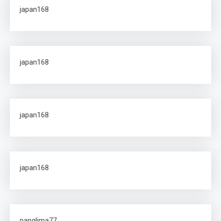
japan168
japan168
japan168
japan168
panglima77