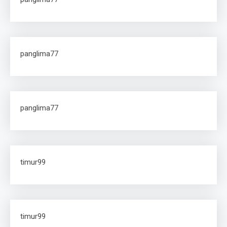
panglima77
panglima77
timur99
timur99