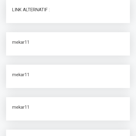
LINK ALTERNATIF :
mekar11
mekar11
mekar11