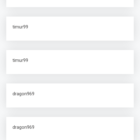
timur99
timur99
dragon969
dragon969