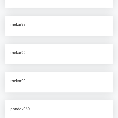
mekar99
mekar99
mekar99
pondok969