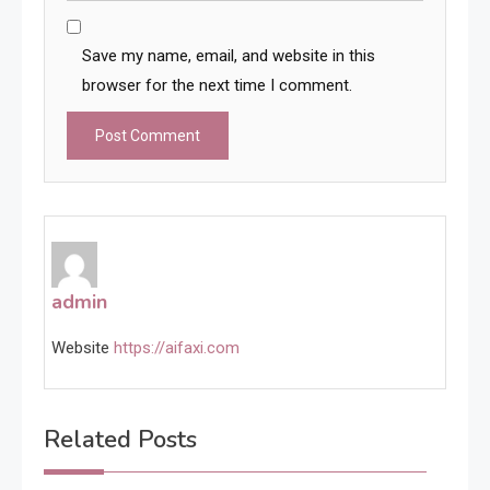
Save my name, email, and website in this
browser for the next time I comment.
admin
Website
https://aifaxi.com
Related Posts