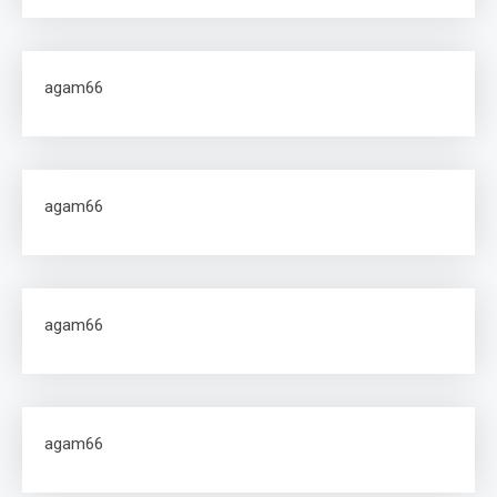
agam66
agam66
agam66
agam66