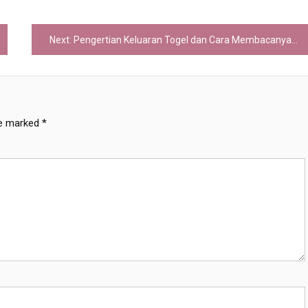
Next:
Pengertian Keluaran Togel dan Cara Membacanya
re marked
*