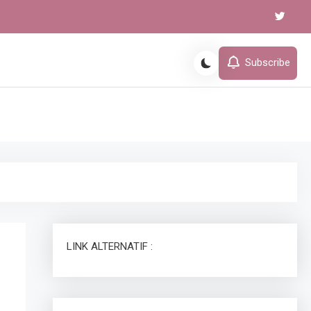
Subscribe
LINK ALTERNATIF :