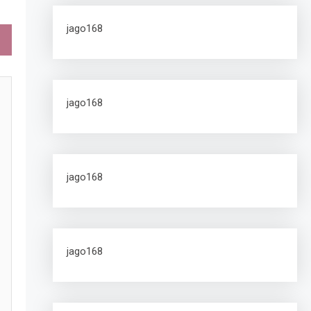
jago168
jago168
jago168
jago168