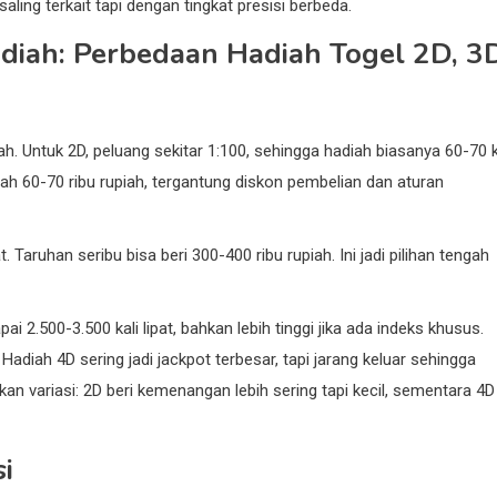
ling terkait tapi dengan tingkat presisi berbeda.
diah: Perbedaan Hadiah Togel 2D, 3D
. Untuk 2D, peluang sekitar 1:100, sehingga hadiah biasanya 60-70 k
adiah 60-70 ribu rupiah, tergantung diskon pembelian dan aturan
. Taruhan seribu bisa beri 300-400 ribu rupiah. Ini jadi pilihan tengah
 2.500-3.500 kali lipat, bahkan lebih tinggi jika ada indeks khusus.
adiah 4D sering jadi jackpot terbesar, tapi jarang keluar sehingga
kan variasi: 2D beri kemenangan lebih sering tapi kecil, sementara 4D
i