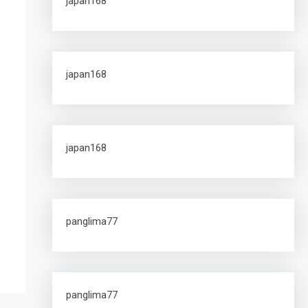
japan168
japan168
japan168
panglima77
panglima77