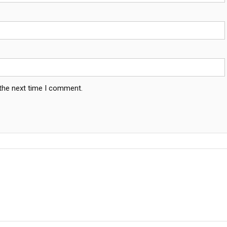
 the next time I comment.