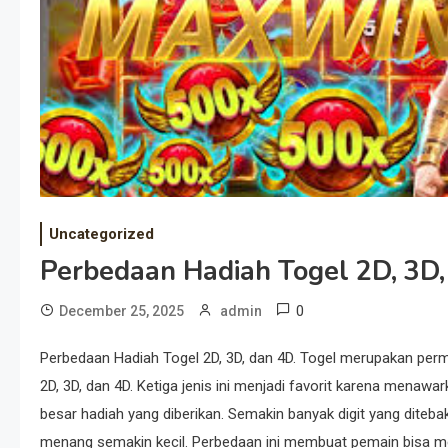
Uncategorized
Perbedaan Hadiah Togel 2D, 3D
0
December 25, 2025
admin
Perbedaan Hadiah Togel 2D, 3D, dan 4D. Togel merupakan perm
2D, 3D, dan 4D. Ketiga jenis ini menjadi favorit karena menawa
besar hadiah yang diberikan. Semakin banyak digit yang diteba
menang semakin kecil. Perbedaan ini membuat pemain bisa me