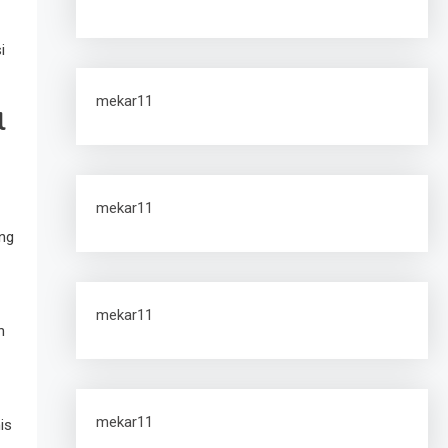
i
mekar11
l
mekar11
ing
mekar11
h
mekar11
is