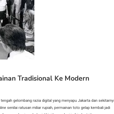
inan Tradisional Ke Modern
 tengah gelombang razia digital yang menyapu Jakarta dan sekitarny
ne senilai ratusan miliar rupiah, permainan toto gelap kembali jadi