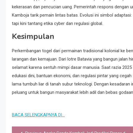
kekerasan dan pencucian uang. Pemerintah respons dengan und
Kamboja tarik pemain lintas batas. Evolusi ini simbol adaptasi: d
tapi kini tantang etika cyber dan regulasi global.
Kesimpulan
Perkembangan togel dari permainan tradisional kolonial ke be
larangan dan kemajuan. Dari lotre Batavia yang bangun jalan hing
selamat karena sentuh mimpi dasar manusia. Saat razia 2025 u
edukasi dini, bantuan ekonomi, dan regulasi pintar yang cegah di
lama tumbuh liar di tanah subur teknologi. Dengan kesadaran in
peluang untuk bangun masyarakat lebih adil dan bebas godaan
BACA SELENGKAPNYA DI…
Post