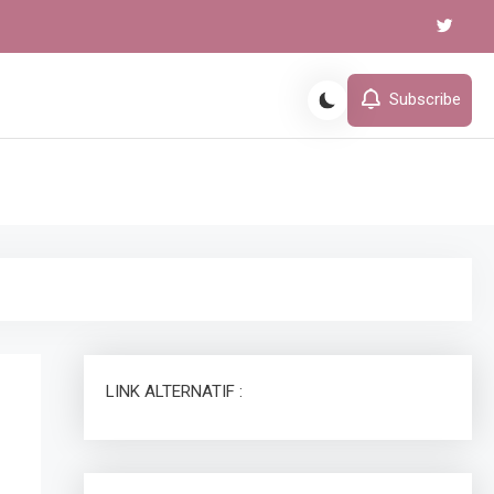
Subscribe
LINK ALTERNATIF :