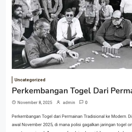
Uncategorized
Perkembangan Togel Dari Perma
0
November 8, 2025
admin
Perkembangan Togel dari Permainan Tradisional ke Modern. Di
awal November 2025, di mana polisi gagalkan jaringan togel onli