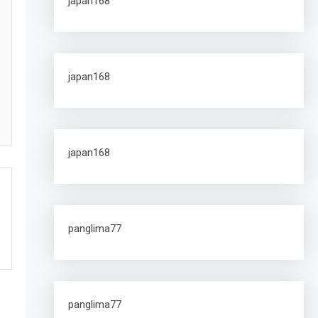
japan168
japan168
japan168
panglima77
panglima77