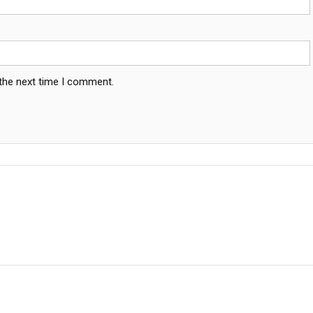
 the next time I comment.