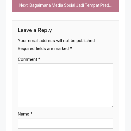
Next:
Bagaimana Media Sosial Jadi Tempat Prediksi Togel Modern
Leave a Reply
Your email address will not be published.
Required fields are marked
*
Comment
*
Name
*