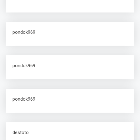
pondok969
pondok969
pondok969
destoto