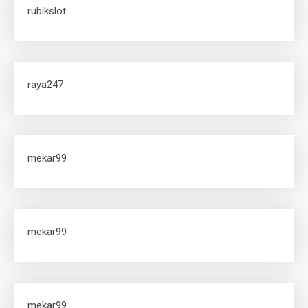
rubikslot
raya247
mekar99
mekar99
mekar99