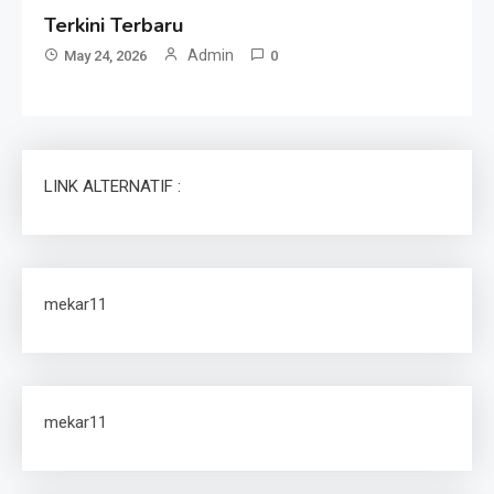
Terkini Terbaru
Admin
May 24, 2026
0
LINK ALTERNATIF :
mekar11
mekar11