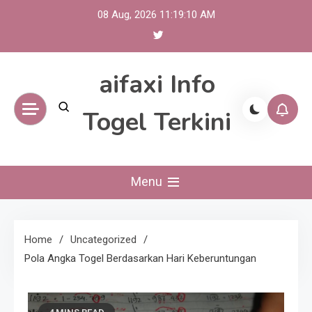
Skip
08 Aug, 2026
11:19:11 AM
to
content
aifaxi Info
Togel Terkini
Menu
Home
Uncategorized
Pola Angka Togel Berdasarkan Hari Keberuntungan