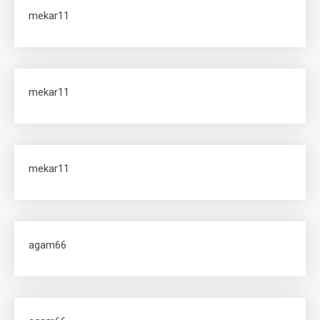
mekar11
mekar11
mekar11
agam66