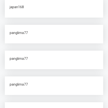
japan168
panglima77
panglima77
panglima77