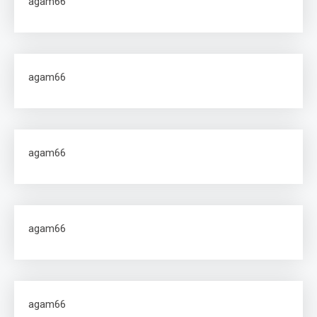
agam66
agam66
agam66
agam66
agam66