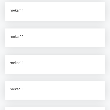
mekar11
mekar11
mekar11
mekar11