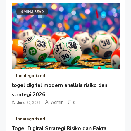
4 MINS READ
Uncategorized
togel digital modern analisis risiko dan
strategi 2026
Admin
June 22, 2026
0
Uncategorized
Togel Digital Strategi Risiko dan Fakta