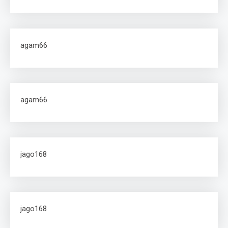
agam66
agam66
jago168
jago168