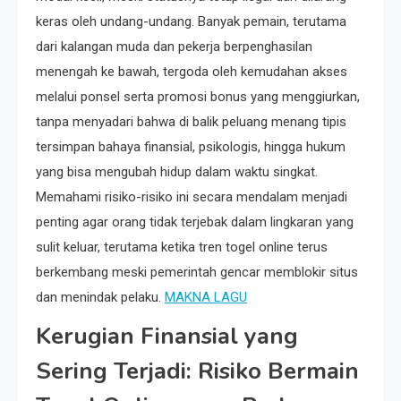
keras oleh undang-undang. Banyak pemain, terutama
dari kalangan muda dan pekerja berpenghasilan
menengah ke bawah, tergoda oleh kemudahan akses
melalui ponsel serta promosi bonus yang menggiurkan,
tanpa menyadari bahwa di balik peluang menang tipis
tersimpan bahaya finansial, psikologis, hingga hukum
yang bisa mengubah hidup dalam waktu singkat.
Memahami risiko-risiko ini secara mendalam menjadi
penting agar orang tidak terjebak dalam lingkaran yang
sulit keluar, terutama ketika tren togel online terus
berkembang meski pemerintah gencar memblokir situs
dan menindak pelaku.
MAKNA LAGU
Kerugian Finansial yang
Sering Terjadi: Risiko Bermain