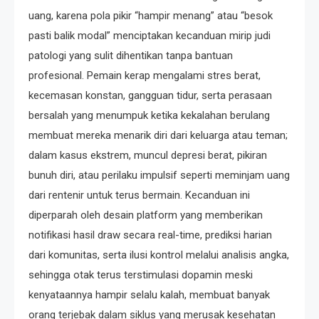
uang, karena pola pikir “hampir menang” atau “besok
pasti balik modal” menciptakan kecanduan mirip judi
patologi yang sulit dihentikan tanpa bantuan
profesional. Pemain kerap mengalami stres berat,
kecemasan konstan, gangguan tidur, serta perasaan
bersalah yang menumpuk ketika kekalahan berulang
membuat mereka menarik diri dari keluarga atau teman;
dalam kasus ekstrem, muncul depresi berat, pikiran
bunuh diri, atau perilaku impulsif seperti meminjam uang
dari rentenir untuk terus bermain. Kecanduan ini
diperparah oleh desain platform yang memberikan
notifikasi hasil draw secara real-time, prediksi harian
dari komunitas, serta ilusi kontrol melalui analisis angka,
sehingga otak terus terstimulasi dopamin meski
kenyataannya hampir selalu kalah, membuat banyak
orang terjebak dalam siklus yang merusak kesehatan