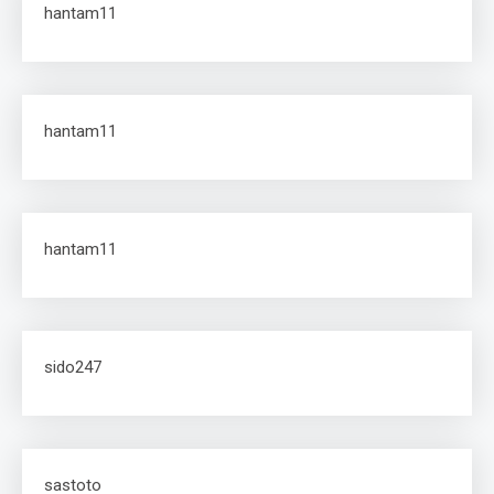
hantam11
hantam11
hantam11
sido247
sastoto