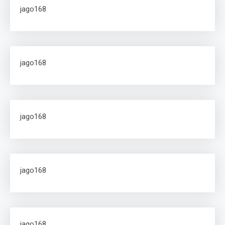
jago168
jago168
jago168
jago168
jago168