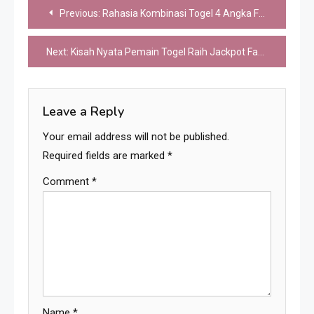
Post
Previous:
Rahasia Kombinasi Togel 4 Angka Favorit
navigation
Next:
Kisah Nyata Pemain Togel Raih Jackpot Fantastis
Leave a Reply
Your email address will not be published.
Required fields are marked
*
Comment
*
Name
*