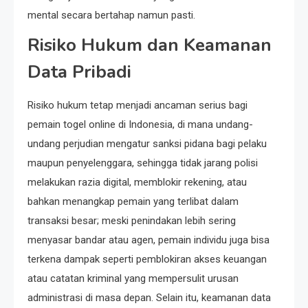
mental secara bertahap namun pasti.
Risiko Hukum dan Keamanan
Data Pribadi
Risiko hukum tetap menjadi ancaman serius bagi
pemain togel online di Indonesia, di mana undang-
undang perjudian mengatur sanksi pidana bagi pelaku
maupun penyelenggara, sehingga tidak jarang polisi
melakukan razia digital, memblokir rekening, atau
bahkan menangkap pemain yang terlibat dalam
transaksi besar; meski penindakan lebih sering
menyasar bandar atau agen, pemain individu juga bisa
terkena dampak seperti pemblokiran akses keuangan
atau catatan kriminal yang mempersulit urusan
administrasi di masa depan. Selain itu, keamanan data