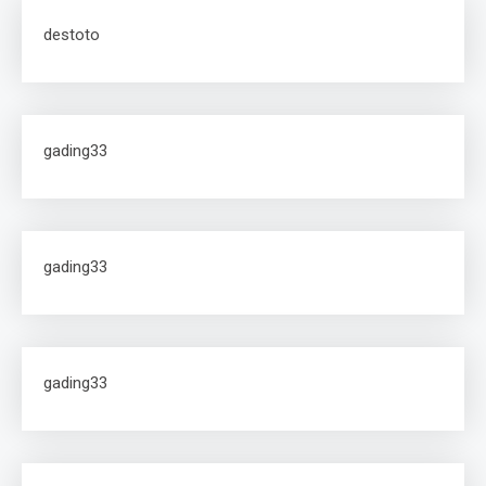
destoto
gading33
gading33
gading33