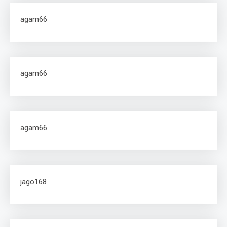
agam66
agam66
agam66
jago168