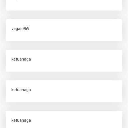
vegas969
ketuanaga
ketuanaga
ketuanaga