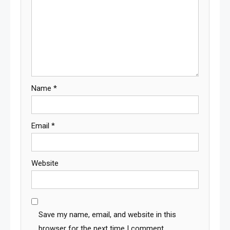
Name
*
Email
*
Website
Save my name, email, and website in this
browser for the next time I comment.