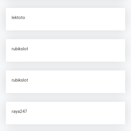
lektoto
rubikslot
rubikslot
raya247