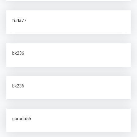
furla77
bk236
bk236
garuda55