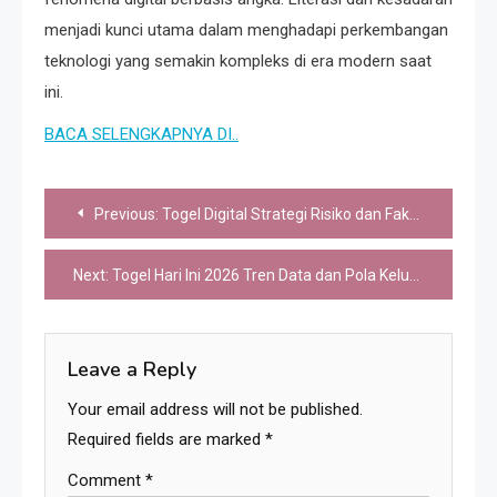
menjadi kunci utama dalam menghadapi perkembangan
teknologi yang semakin kompleks di era modern saat
ini.
BACA SELENGKAPNYA DI..
Post
Previous:
Togel Digital Strategi Risiko dan Fakta Terkini Terbaru
navigation
Next:
Togel Hari Ini 2026 Tren Data dan Pola Keluaran Baru
Leave a Reply
Your email address will not be published.
Required fields are marked
*
Comment
*