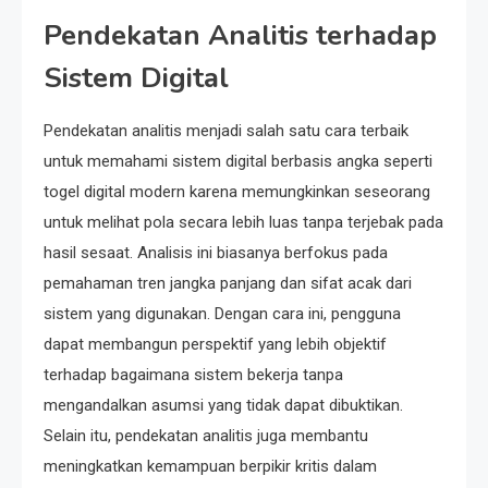
Pendekatan Analitis terhadap
Sistem Digital
Pendekatan analitis menjadi salah satu cara terbaik
untuk memahami sistem digital berbasis angka seperti
togel digital modern karena memungkinkan seseorang
untuk melihat pola secara lebih luas tanpa terjebak pada
hasil sesaat. Analisis ini biasanya berfokus pada
pemahaman tren jangka panjang dan sifat acak dari
sistem yang digunakan. Dengan cara ini, pengguna
dapat membangun perspektif yang lebih objektif
terhadap bagaimana sistem bekerja tanpa
mengandalkan asumsi yang tidak dapat dibuktikan.
Selain itu, pendekatan analitis juga membantu
meningkatkan kemampuan berpikir kritis dalam