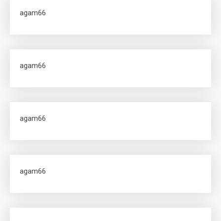
agam66
agam66
agam66
agam66