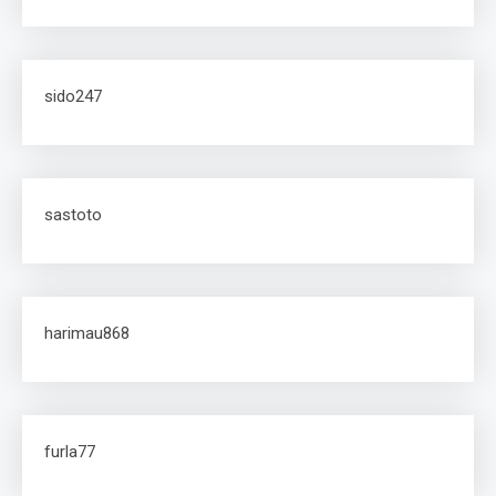
sido247
sastoto
harimau868
furla77