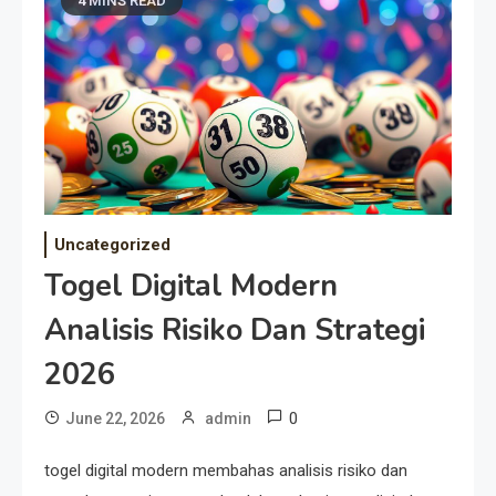
4 MINS READ
Uncategorized
Togel Digital Modern
Analisis Risiko Dan Strategi
2026
0
June 22, 2026
admin
togel digital modern membahas analisis risiko dan