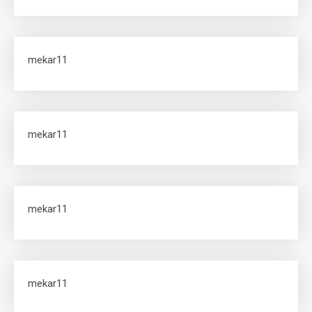
mekar11
mekar11
mekar11
mekar11