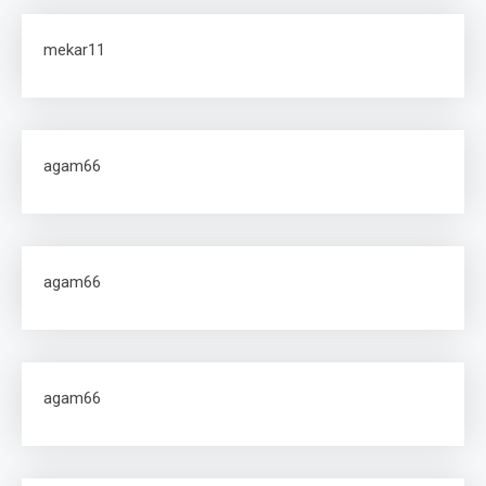
mekar11
agam66
agam66
agam66