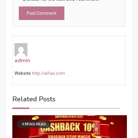
admin
Website
http://aifaxi.com
Related Posts
4 MINS READ