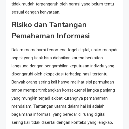
tidak mudah terpengaruh oleh narasi yang belum tentu
sesuai dengan kenyataan.
Risiko dan Tantangan
Pemahaman Informasi
Dalam memahami fenomena togel digital, risiko menjadi
aspek yang tidak bisa diabaikan karena berkaitan
langsung dengan pengambilan keputusan individu yang
dipengaruhi oleh ekspektasi terhadap hasil tertentu.
Banyak orang sering kali hanya melihat sisi permukaan
tanpa mempertimbangkan konsekuensi jangka panjang
yang mungkin terjadi akibat kurangnya pemahaman
mendalam. Tantangan utama dalam hal ini adalah
bagaimana informasi yang beredar di ruang digital
sering kali tidak disertai dengan konteks yang lengkap,