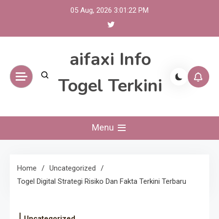
Skip
05 Aug, 2026
3:01:23 PM
to
content
aifaxi Info
Togel Terkini
Menu
Home
Uncategorized
Togel Digital Strategi Risiko Dan Fakta Terkini Terbaru
Uncategorized