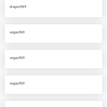
dragon969
vegas969
vegas969
vegas969