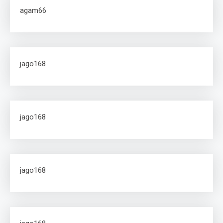
agam66
jago168
jago168
jago168