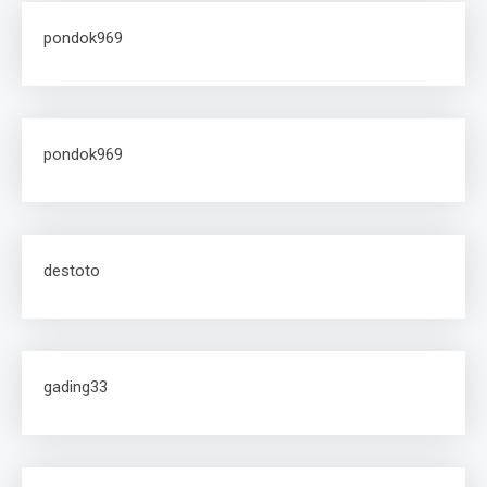
pondok969
pondok969
destoto
gading33