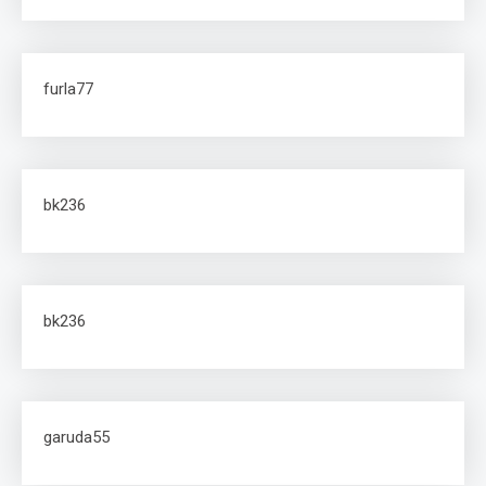
furla77
bk236
bk236
garuda55