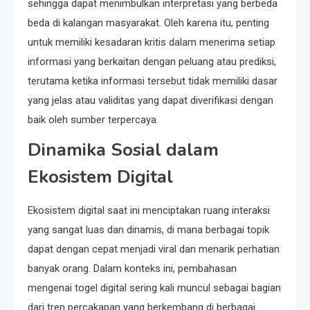
sehingga dapat menimbulkan interpretasi yang berbeda
beda di kalangan masyarakat. Oleh karena itu, penting
untuk memiliki kesadaran kritis dalam menerima setiap
informasi yang berkaitan dengan peluang atau prediksi,
terutama ketika informasi tersebut tidak memiliki dasar
yang jelas atau validitas yang dapat diverifikasi dengan
baik oleh sumber terpercaya.
Dinamika Sosial dalam
Ekosistem Digital
Ekosistem digital saat ini menciptakan ruang interaksi
yang sangat luas dan dinamis, di mana berbagai topik
dapat dengan cepat menjadi viral dan menarik perhatian
banyak orang. Dalam konteks ini, pembahasan
mengenai togel digital sering kali muncul sebagai bagian
dari tren percakapan yang berkembang di berbagai