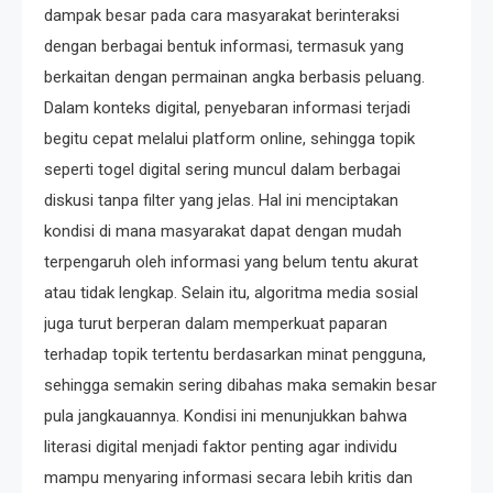
dampak besar pada cara masyarakat berinteraksi
dengan berbagai bentuk informasi, termasuk yang
berkaitan dengan permainan angka berbasis peluang.
Dalam konteks digital, penyebaran informasi terjadi
begitu cepat melalui platform online, sehingga topik
seperti togel digital sering muncul dalam berbagai
diskusi tanpa filter yang jelas. Hal ini menciptakan
kondisi di mana masyarakat dapat dengan mudah
terpengaruh oleh informasi yang belum tentu akurat
atau tidak lengkap. Selain itu, algoritma media sosial
juga turut berperan dalam memperkuat paparan
terhadap topik tertentu berdasarkan minat pengguna,
sehingga semakin sering dibahas maka semakin besar
pula jangkauannya. Kondisi ini menunjukkan bahwa
literasi digital menjadi faktor penting agar individu
mampu menyaring informasi secara lebih kritis dan