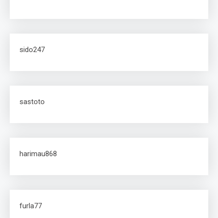
sido247
sastoto
harimau868
furla77