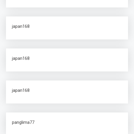
japan168
japan168
japan168
panglima77