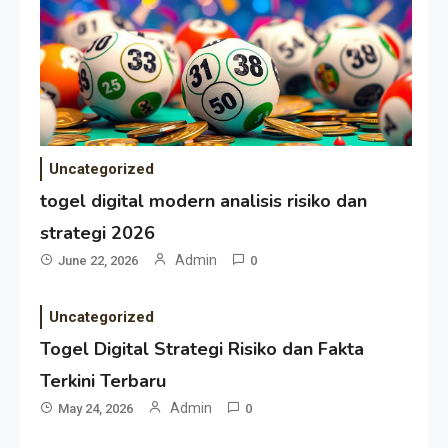
Uncategorized
togel digital modern analisis risiko dan
strategi 2026
Admin
June 22, 2026
0
Uncategorized
Togel Digital Strategi Risiko dan Fakta
Terkini Terbaru
Admin
May 24, 2026
0