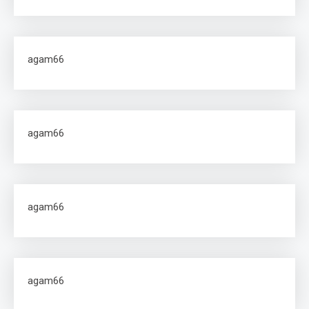
agam66
agam66
agam66
agam66