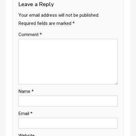
Leave a Reply
Your email address will not be published.
Required fields are marked
*
Comment
*
Name
*
Email
*
Website