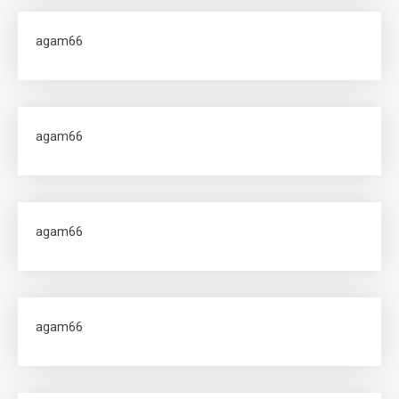
agam66
agam66
agam66
agam66