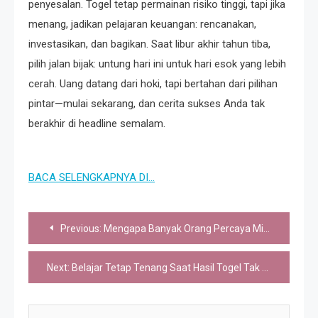
penyesalan. Togel tetap permainan risiko tinggi, tapi jika
menang, jadikan pelajaran keuangan: rencanakan,
investasikan, dan bagikan. Saat libur akhir tahun tiba,
pilih jalan bijak: untung hari ini untuk hari esok yang lebih
cerah. Uang datang dari hoki, tapi bertahan dari pilihan
pintar—mulai sekarang, dan cerita sukses Anda tak
berakhir di headline semalam.
BACA SELENGKAPNYA DI…
Post
Previous:
Mengapa Banyak Orang Percaya Mimpi Menentukan Angka Togel
navigation
Next:
Belajar Tetap Tenang Saat Hasil Togel Tak Sesuai Harapan