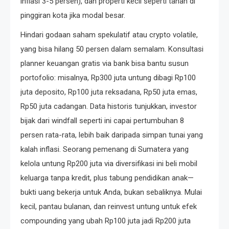
inflasi 3-5 persen), dan properti kecil seperti tanah di
pinggiran kota jika modal besar.
Hindari godaan saham spekulatif atau crypto volatile,
yang bisa hilang 50 persen dalam semalam. Konsultasi
planner keuangan gratis via bank bisa bantu susun
portofolio: misalnya, Rp300 juta untung dibagi Rp100
juta deposito, Rp100 juta reksadana, Rp50 juta emas,
Rp50 juta cadangan. Data historis tunjukkan, investor
bijak dari windfall seperti ini capai pertumbuhan 8
persen rata-rata, lebih baik daripada simpan tunai yang
kalah inflasi. Seorang pemenang di Sumatera yang
kelola untung Rp200 juta via diversifikasi ini beli mobil
keluarga tanpa kredit, plus tabung pendidikan anak—
bukti uang bekerja untuk Anda, bukan sebaliknya. Mulai
kecil, pantau bulanan, dan reinvest untung untuk efek
compounding yang ubah Rp100 juta jadi Rp200 juta