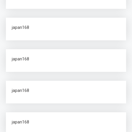
japan168
japan168
japan168
japan168