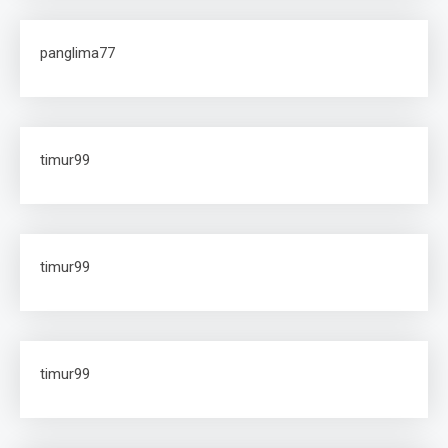
panglima77
timur99
timur99
timur99