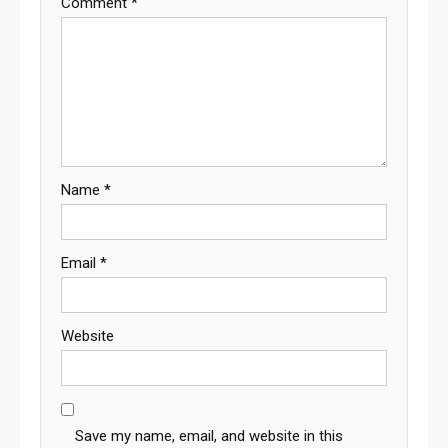
Comment
*
Name
*
Email
*
Website
Save my name, email, and website in this