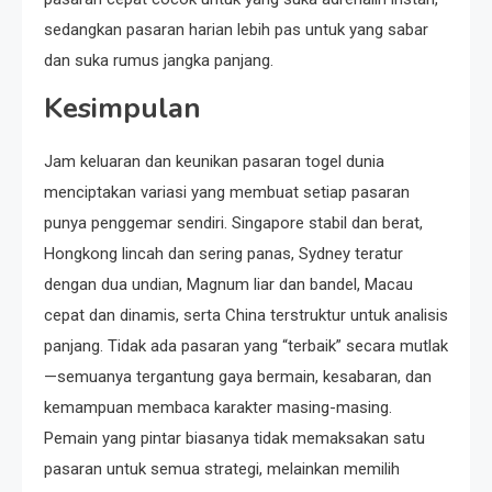
sedangkan pasaran harian lebih pas untuk yang sabar
dan suka rumus jangka panjang.
Kesimpulan
Jam keluaran dan keunikan pasaran togel dunia
menciptakan variasi yang membuat setiap pasaran
punya penggemar sendiri. Singapore stabil dan berat,
Hongkong lincah dan sering panas, Sydney teratur
dengan dua undian, Magnum liar dan bandel, Macau
cepat dan dinamis, serta China terstruktur untuk analisis
panjang. Tidak ada pasaran yang “terbaik” secara mutlak
—semuanya tergantung gaya bermain, kesabaran, dan
kemampuan membaca karakter masing-masing.
Pemain yang pintar biasanya tidak memaksakan satu
pasaran untuk semua strategi, melainkan memilih