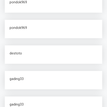
pondok969
pondok969
destoto
gading33
gading33