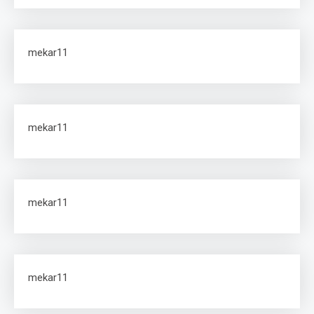
mekar11
mekar11
mekar11
mekar11