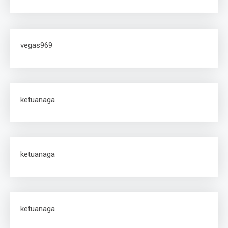
vegas969
ketuanaga
ketuanaga
ketuanaga