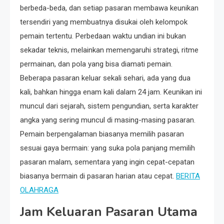
berbeda-beda, dan setiap pasaran membawa keunikan
tersendiri yang membuatnya disukai oleh kelompok
pemain tertentu. Perbedaan waktu undian ini bukan
sekadar teknis, melainkan memengaruhi strategi, ritme
permainan, dan pola yang bisa diamati pemain.
Beberapa pasaran keluar sekali sehari, ada yang dua
kali, bahkan hingga enam kali dalam 24 jam. Keunikan ini
muncul dari sejarah, sistem pengundian, serta karakter
angka yang sering muncul di masing-masing pasaran.
Pemain berpengalaman biasanya memilih pasaran
sesuai gaya bermain: yang suka pola panjang memilih
pasaran malam, sementara yang ingin cepat-cepatan
biasanya bermain di pasaran harian atau cepat.
BERITA
OLAHRAGA
Jam Keluaran Pasaran Utama