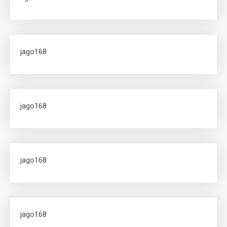
jago168
jago168
jago168
jago168