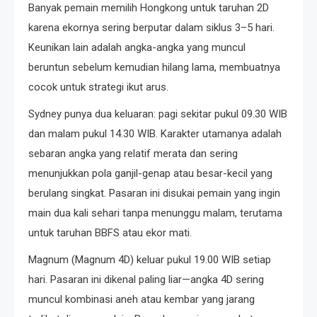
Banyak pemain memilih Hongkong untuk taruhan 2D
karena ekornya sering berputar dalam siklus 3–5 hari.
Keunikan lain adalah angka-angka yang muncul
beruntun sebelum kemudian hilang lama, membuatnya
cocok untuk strategi ikut arus.
Sydney punya dua keluaran: pagi sekitar pukul 09.30 WIB
dan malam pukul 14.30 WIB. Karakter utamanya adalah
sebaran angka yang relatif merata dan sering
menunjukkan pola ganjil-genap atau besar-kecil yang
berulang singkat. Pasaran ini disukai pemain yang ingin
main dua kali sehari tanpa menunggu malam, terutama
untuk taruhan BBFS atau ekor mati.
Magnum (Magnum 4D) keluar pukul 19.00 WIB setiap
hari. Pasaran ini dikenal paling liar—angka 4D sering
muncul kombinasi aneh atau kembar yang jarang