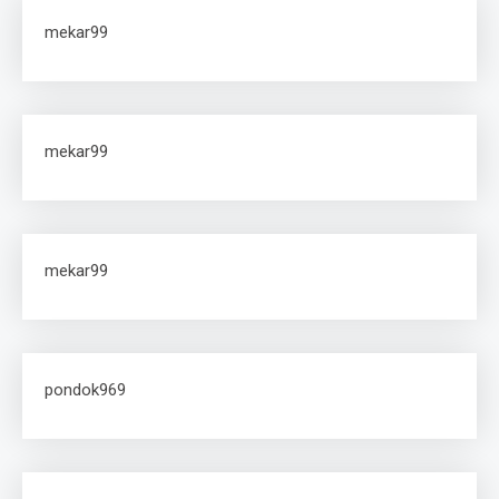
mekar99
mekar99
mekar99
pondok969