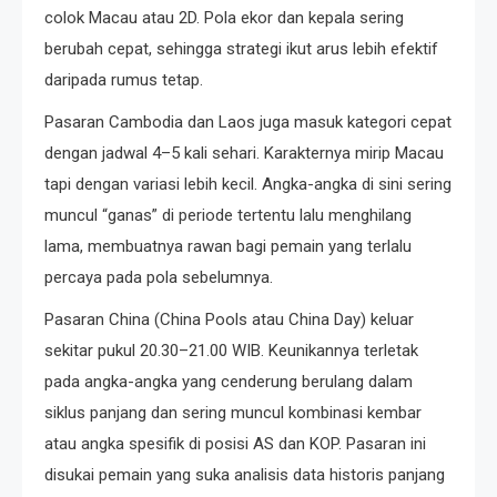
colok Macau atau 2D. Pola ekor dan kepala sering
berubah cepat, sehingga strategi ikut arus lebih efektif
daripada rumus tetap.
Pasaran Cambodia dan Laos juga masuk kategori cepat
dengan jadwal 4–5 kali sehari. Karakternya mirip Macau
tapi dengan variasi lebih kecil. Angka-angka di sini sering
muncul “ganas” di periode tertentu lalu menghilang
lama, membuatnya rawan bagi pemain yang terlalu
percaya pada pola sebelumnya.
Pasaran China (China Pools atau China Day) keluar
sekitar pukul 20.30–21.00 WIB. Keunikannya terletak
pada angka-angka yang cenderung berulang dalam
siklus panjang dan sering muncul kombinasi kembar
atau angka spesifik di posisi AS dan KOP. Pasaran ini
disukai pemain yang suka analisis data historis panjang