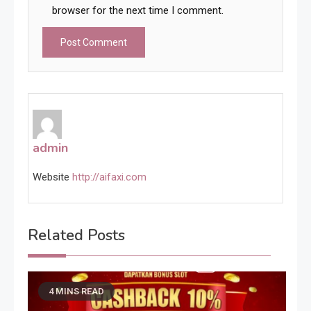
browser for the next time I comment.
admin
Website
http://aifaxi.com
Related Posts
4 MINS READ