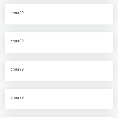
timur99
timur99
timur99
timur99