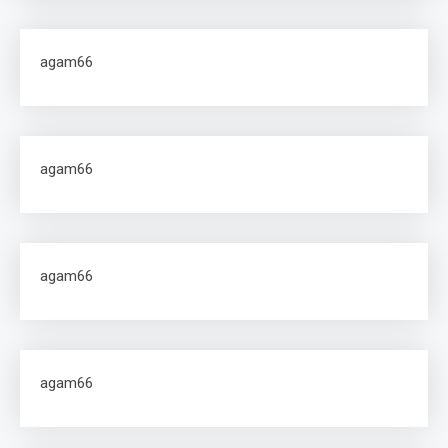
agam66
agam66
agam66
agam66