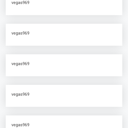
vegas969
vegas969
vegas969
vegas969
vegas969