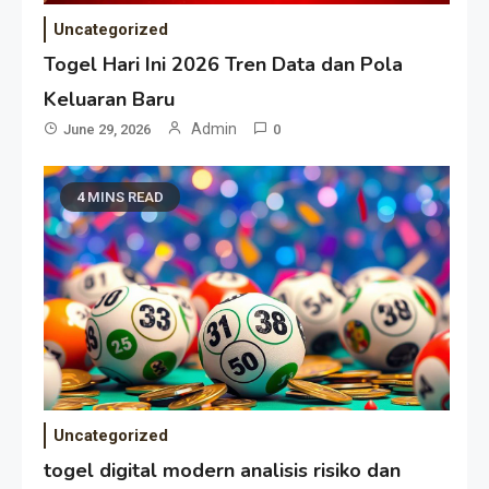
Uncategorized
Togel Hari Ini 2026 Tren Data dan Pola
Keluaran Baru
Admin
June 29, 2026
0
4 MINS READ
Uncategorized
togel digital modern analisis risiko dan