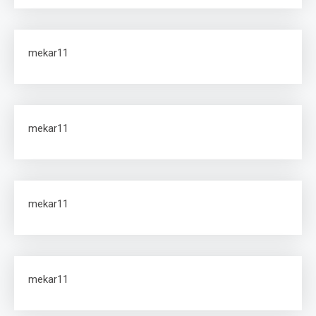
mekar11
mekar11
mekar11
mekar11