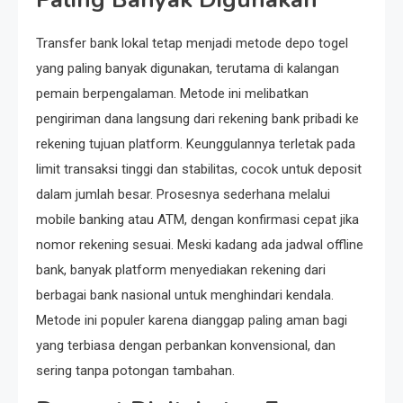
Transfer bank lokal tetap menjadi metode depo togel
yang paling banyak digunakan, terutama di kalangan
pemain berpengalaman. Metode ini melibatkan
pengiriman dana langsung dari rekening bank pribadi ke
rekening tujuan platform. Keunggulannya terletak pada
limit transaksi tinggi dan stabilitas, cocok untuk deposit
dalam jumlah besar. Prosesnya sederhana melalui
mobile banking atau ATM, dengan konfirmasi cepat jika
nomor rekening sesuai. Meski kadang ada jadwal offline
bank, banyak platform menyediakan rekening dari
berbagai bank nasional untuk menghindari kendala.
Metode ini populer karena dianggap paling aman bagi
yang terbiasa dengan perbankan konvensional, dan
sering tanpa potongan tambahan.