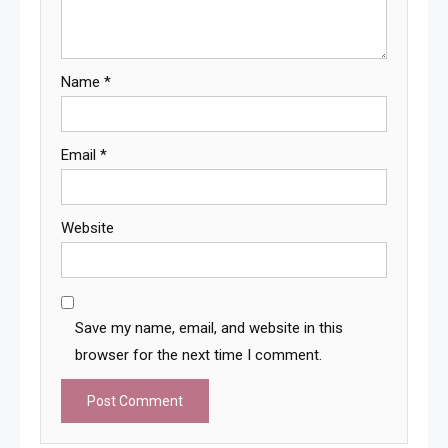
Name
*
Email
*
Website
Save my name, email, and website in this
browser for the next time I comment.