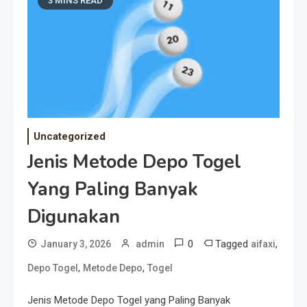
3 MINS READ
Uncategorized
Jenis Metode Depo Togel
Yang Paling Banyak
Digunakan
0
Tagged
,
January 3, 2026
admin
aifaxi
,
,
Depo Togel
Metode Depo
Togel
Jenis Metode Depo Togel yang Paling Banyak