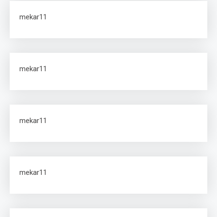
mekar11
mekar11
mekar11
mekar11