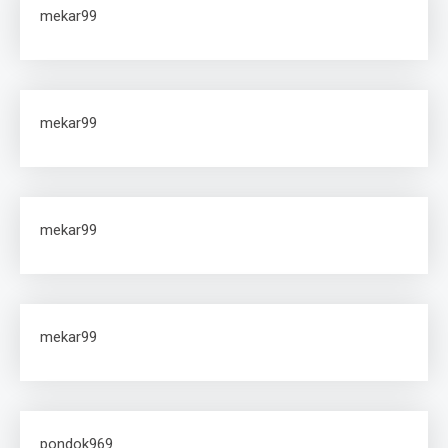
mekar99
mekar99
mekar99
mekar99
pondok969