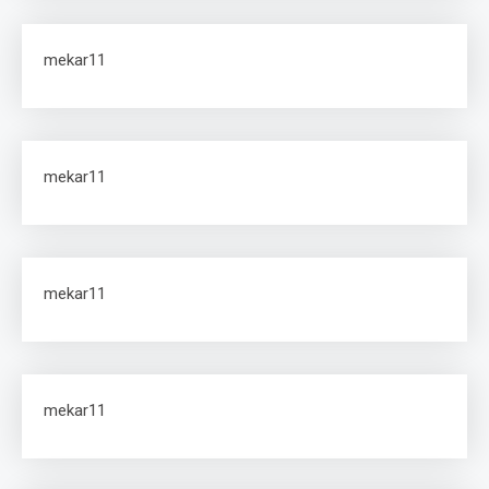
mekar11
mekar11
mekar11
mekar11