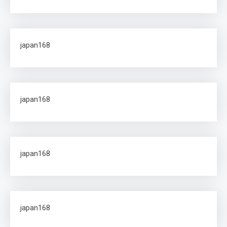
japan168
japan168
japan168
japan168