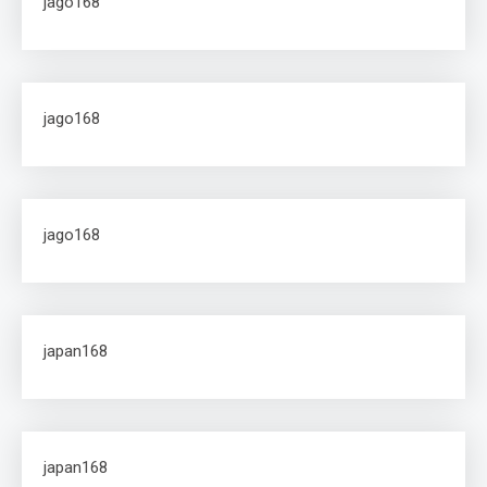
jago168
jago168
jago168
japan168
japan168