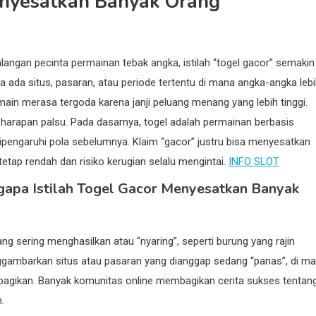
enyesatkan Banyak Orang
angan pecinta permainan tebak angka, istilah “togel gacor” semakin
wa ada situs, pasaran, atau periode tertentu di mana angka-angka leb
in merasa tergoda karena janji peluang menang yang lebih tinggi.
akan harapan palsu. Pada dasarnya, togel adalah permainan berbasis
ipengaruhi pola sebelumnya. Klaim “gacor” justru bisa menyesatkan
ap rendah dan risiko kerugian selalu mengintai.
INFO SLOT
gapa Istilah Togel Gacor Menyesatkan Banyak
ang sering menghasilkan atau “nyaring”, seperti burung yang rajin
enggambarkan situs atau pasaran yang dianggap sedang “panas”, di m
ibagikan. Banyak komunitas online membagikan cerita sukses tentan
.