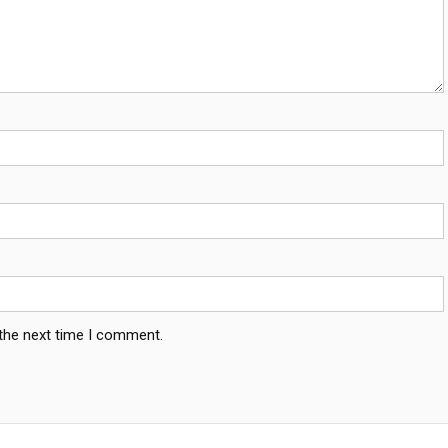
 the next time I comment.