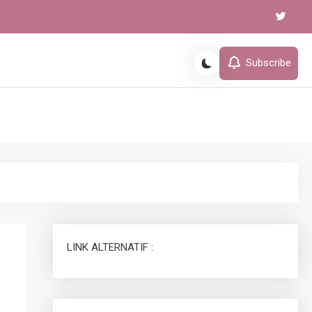
Subscribe
LINK ALTERNATIF :