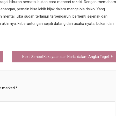
sebagai hiburan semata, bukan cara mencari rezeki. Dengan memaham
nangan, pemain bisa lebih bijak dalam mengelola risiko. Yang
n mental. Jika sudah terlanjur terpengaruh, berhenti sejenak dan
akhirnya, keberuntungan sejati datang dari usaha nyata, bukan dari
Next:
Simbol Kekayaan dan Harta dalam Angka Togel
re marked
*