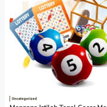
Uncategorized