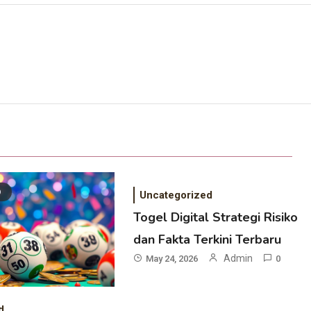
D
Uncategorized
Togel Digital Strategi Risiko
dan Fakta Terkini Terbaru
Admin
May 24, 2026
0
d