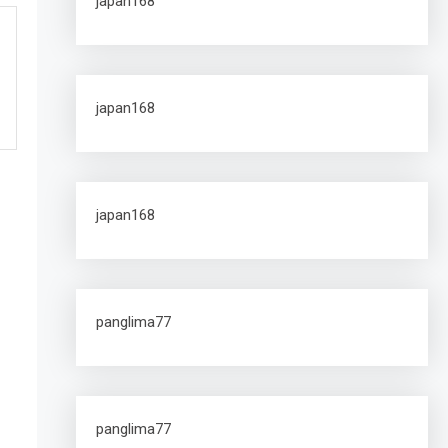
japan168
japan168
japan168
panglima77
panglima77