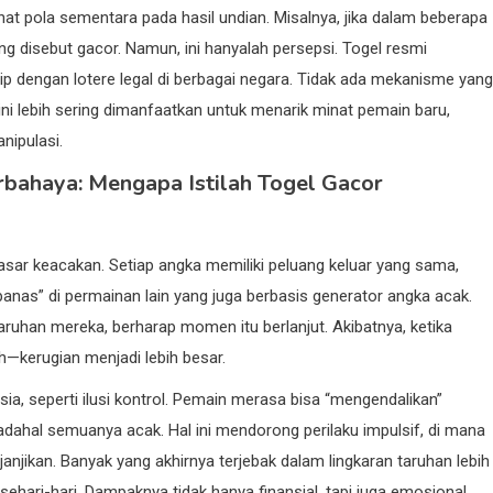
t pola sementara pada hasil undian. Misalnya, jika dalam beberapa
g disebut gacor. Namun, ini hanyalah persepsi. Togel resmi
p dengan lotere legal di berbagai negara. Tidak ada mekanisme yang
 ini lebih sering dimanfaatkan untuk menarik minat pemain baru,
nipulasi.
bahaya: Mengapa Istilah Togel Gacor
sar keacakan. Setiap angka memiliki peluang keluar yang sama,
 panas” di permainan lain yang juga berbasis generator angka acak.
uhan mereka, berharap momen itu berlanjut. Akibatnya, ketika
h—kerugian menjadi lebih besar.
sia, seperti ilusi kontrol. Pemain merasa bisa “mengendalikan”
dahal semuanya acak. Hal ini mendorong perilaku impulsif, di mana
jikan. Banyak yang akhirnya terjebak dalam lingkaran taruhan lebih
ari-hari. Dampaknya tidak hanya finansial, tapi juga emosional,