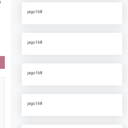
i
jago168
jago168
jago168
jago168