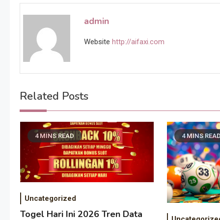
admin
Website
http://aifaxi.com
Related Posts
4 MINS READ
4 MINS REA
Uncategorized
Togel Hari Ini 2026 Tren Data
Uncategorize