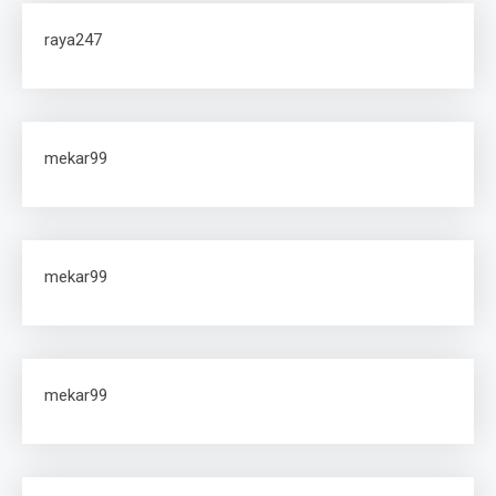
raya247
mekar99
mekar99
mekar99