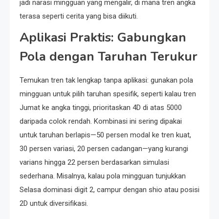
jadi narasi mingguan yang mengalir, di mana tren angka
terasa seperti cerita yang bisa diikuti.
Aplikasi Praktis: Gabungkan
Pola dengan Taruhan Terukur
Temukan tren tak lengkap tanpa aplikasi: gunakan pola
mingguan untuk pilih taruhan spesifik, seperti kalau tren
Jumat ke angka tinggi, prioritaskan 4D di atas 5000
daripada colok rendah. Kombinasi ini sering dipakai
untuk taruhan berlapis—50 persen modal ke tren kuat,
30 persen variasi, 20 persen cadangan—yang kurangi
varians hingga 22 persen berdasarkan simulasi
sederhana. Misalnya, kalau pola mingguan tunjukkan
Selasa dominasi digit 2, campur dengan shio atau posisi
2D untuk diversifikasi.