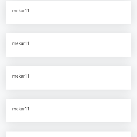
mekar11
mekar11
mekar11
mekar11