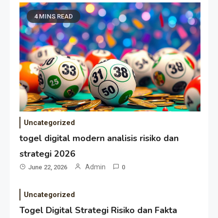
4 MINS READ
Uncategorized
togel digital modern analisis risiko dan
strategi 2026
Admin
June 22, 2026
0
Uncategorized
Togel Digital Strategi Risiko dan Fakta