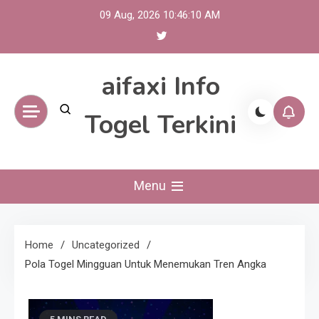
Skip
09 Aug, 2026
10:46:11 AM
to
content
aifaxi Info
Togel Terkini
Menu
Home
Uncategorized
Pola Togel Mingguan Untuk Menemukan Tren Angka