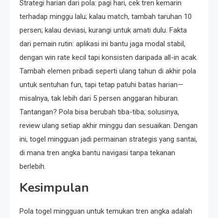
Strategi harian dari pola: pagi hari, cek tren kemarin
terhadap minggu lalu; kalau match, tambah taruhan 10
persen; kalau deviasi, kurangi untuk amati dulu. Fakta
dari pemain rutin: aplikasi ini bantu jaga modal stabil,
dengan win rate kecil tapi konsisten daripada all-in acak.
Tambah elemen pribadi seperti ulang tahun di akhir pola
untuk sentuhan fun, tapi tetap patuhi batas harian—
misalnya, tak lebih dari 5 persen anggaran hiburan.
Tantangan? Pola bisa berubah tiba-tiba; solusinya,
review ulang setiap akhir minggu dan sesuaikan. Dengan
ini, togel mingguan jadi permainan strategis yang santai,
di mana tren angka bantu navigasi tanpa tekanan
berlebih.
Kesimpulan
Pola togel mingguan untuk temukan tren angka adalah