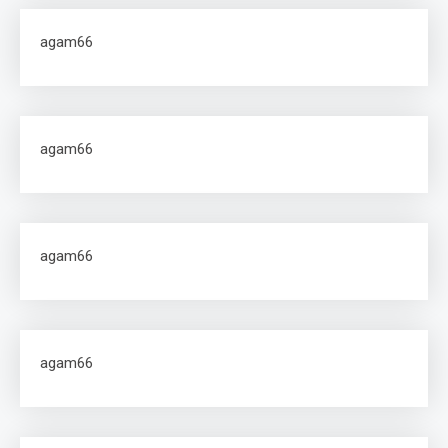
agam66
agam66
agam66
agam66