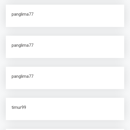
panglima77
panglima77
panglima77
timur99