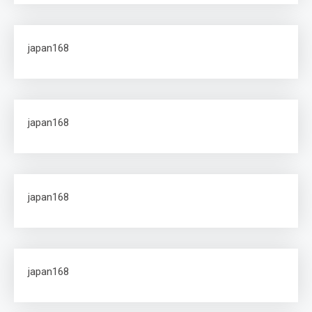
japan168
japan168
japan168
japan168