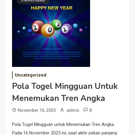
5 MINS READ
Uncategorized
Pola Togel Mingguan Untuk
Menemukan Tren Angka
0
November 16, 2025
admin
Pola Togel Mingguan untuk Menemukan Tren Angka.
Pada 16 November 2025 ini, saat akhir pekan panjang