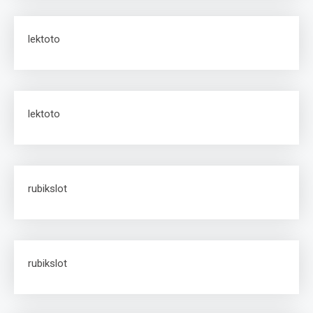
lektoto
lektoto
rubikslot
rubikslot