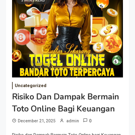
3 MINS READ
Uncategorized
Risiko Dan Dampak Bermain
Toto Online Bagi Keuangan
0
December 21, 2025
admin
Risiko dan Dampak Bermain Toto Online bagi Keuangan.