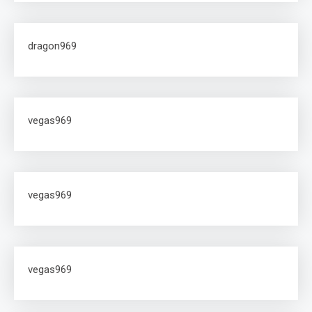
dragon969
vegas969
vegas969
vegas969