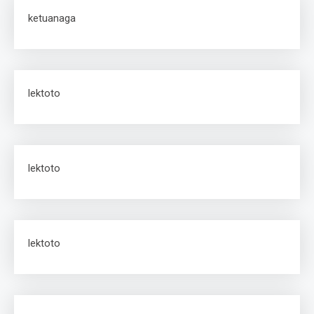
ketuanaga
lektoto
lektoto
lektoto