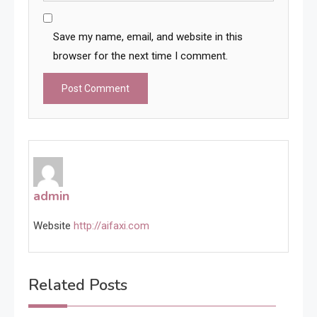
Save my name, email, and website in this
browser for the next time I comment.
admin
Website
http://aifaxi.com
Related Posts