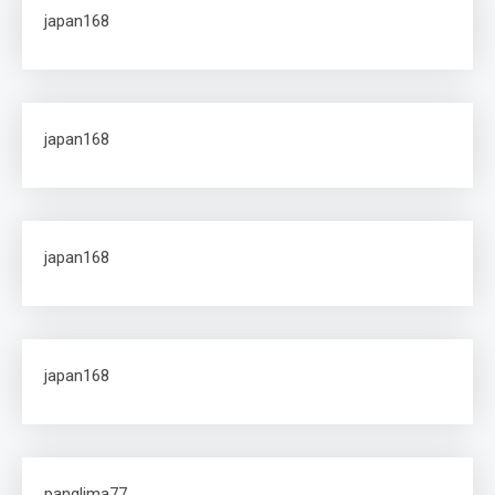
japan168
japan168
japan168
japan168
panglima77