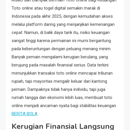
Toto online atau togel digital semakin marak di
Indonesia pada akhir 2025, dengan kemudahan akses
melalui platform daring yang menjanjikan kemenangan
cepat. Namun, di balik daya tarik itu, risiko keuangan
sangat tinggi karena permainan ini murni bergantung
pada keberuntungan dengan peluang menang minim.
Banyak pemain mengalami kerugian berulang, yang
berujung pada masalah finansial serius. Data terkini
menunjukkan transaksi toto online mencapai triliunan
rupiah, tapi mayoritas mengalir keluar dari kantong
pemain. Dampaknya tidak hanya individu, tapi juga
rumah tangga dan ekonomi lebih luas, membuat toto
online menjadi ancaman nyata bagi stabilitas keuangan.
BERITA BOLA
Kerugian Finansial Langsung