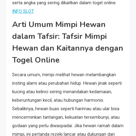
serta angka yang sering dikaitkan dalam togel online.
INFO SLOT
Arti Umum Mimpi Hewan
dalam Tafsir: Tafsir Mimpi
Hewan dan Kaitannya dengan
Togel Online
Secara umum, mimpi melihat hewan melambangkan
insting alami atau perubahan hidup. Hewan jinak seperti
kucing atau kelinci sering menandakan kedamaian,
keberuntungan kecil, atau hubungan harmonis.
Sebaliknya, hewan buas seperti harimau atau ular bisa
mencerminkan tantangan, kekuatan tersembunyi, atau
godaan yang perlu diwaspadai. Jika hewan ramah dalam
mimpi, ini pertanda rezeki lancar atau dukungan dari