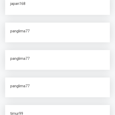
japan168
panglima77
panglima77
panglima77
timur99