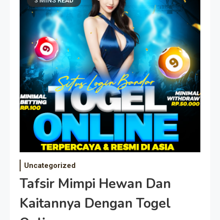
3 MINS READ
Uncategorized
Tafsir Mimpi Hewan Dan
Kaitannya Dengan Togel