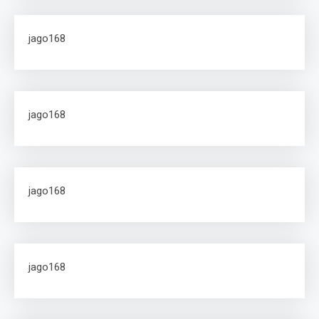
jago168
jago168
jago168
jago168