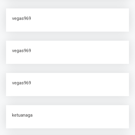
vegas969
vegas969
vegas969
ketuanaga