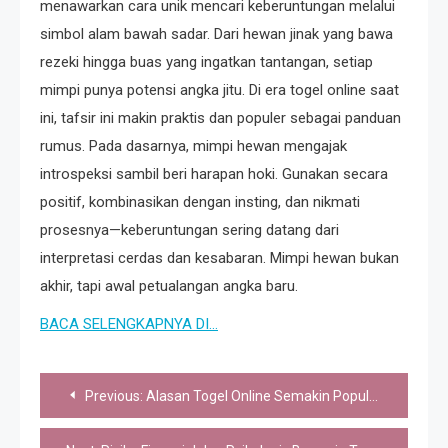
menawarkan cara unik mencari keberuntungan melalui
simbol alam bawah sadar. Dari hewan jinak yang bawa
rezeki hingga buas yang ingatkan tantangan, setiap
mimpi punya potensi angka jitu. Di era togel online saat
ini, tafsir ini makin praktis dan populer sebagai panduan
rumus. Pada dasarnya, mimpi hewan mengajak
introspeksi sambil beri harapan hoki. Gunakan secara
positif, kombinasikan dengan insting, dan nikmati
prosesnya—keberuntungan sering datang dari
interpretasi cerdas dan kesabaran. Mimpi hewan bukan
akhir, tapi awal petualangan angka baru.
BACA SELENGKAPNYA DI…
Post
Previous:
Alasan Togel Online Semakin Populer Di Kalangan Pemain
navigation