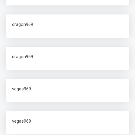
dragon969
dragon969
vegas969
vegas969