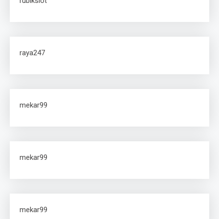
rubikslot
raya247
mekar99
mekar99
mekar99