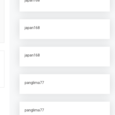
japan168
japan168
japan168
panglima77
panglima77