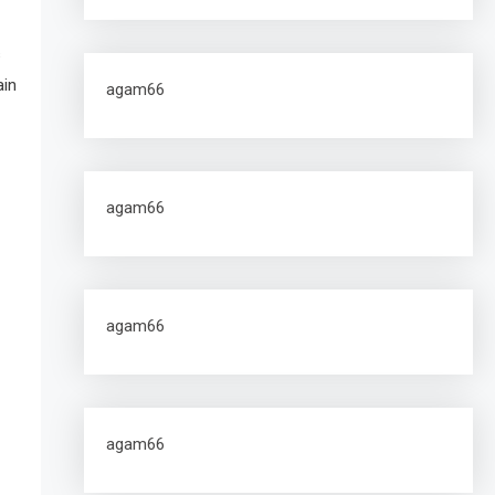
s
ain
agam66
agam66
agam66
agam66