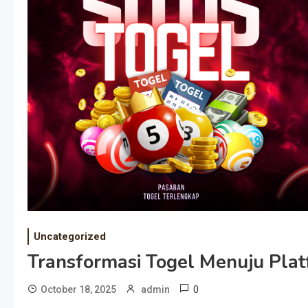
Uncategorized
Transformasi Togel Menuju Platf
0
October 18, 2025
admin