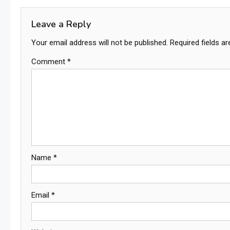
navigation
Leave a Reply
Your email address will not be published.
Required fields a
Comment
*
Name
*
Email
*