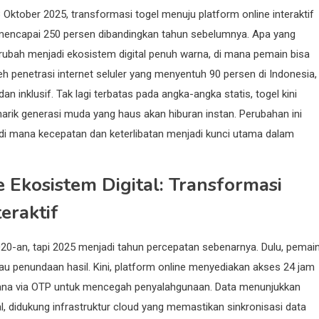
 Oktober 2025, transformasi togel menuju platform online interaktif
mencapai 250 persen dibandingkan tahun sebelumnya. Apa yang
berubah menjadi ekosistem digital penuh warna, di mana pemain bisa
eh penetrasi internet seluler yang menyentuh 90 persen di Indonesia,
 inklusif. Tak lagi terbatas pada angka-angka statis, togel kini
arik generasi muda yang haus akan hiburan instan. Perubahan ini
 di mana kecepatan dan keterlibatan menjadi kunci utama dalam
e Ekosistem Digital: Transformasi
eraktif
 2020-an, tapi 2025 menjadi tahun percepatan sebenarnya. Dulu, pemai
tau penundaan hasil. Kini, platform online menyediakan akses 24 jam
derhana via OTP untuk mencegah penyalahgunaan. Data menunjukkan
al, didukung infrastruktur cloud yang memastikan sinkronisasi data