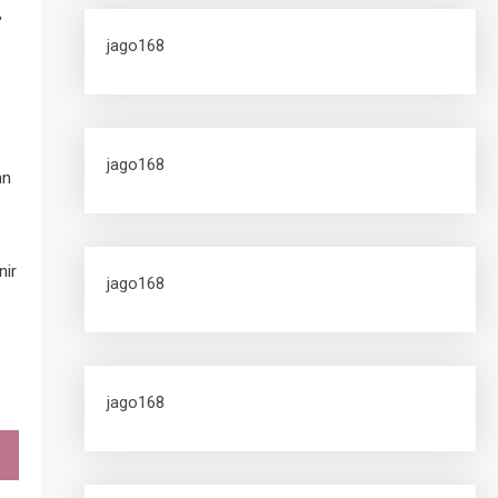
,
jago168
jago168
an
nir
jago168
jago168