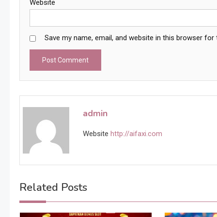
Website
Save my name, email, and website in this browser for
admin
Website
http://aifaxi.com
Related Posts