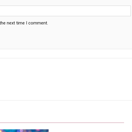
 the next time I comment.