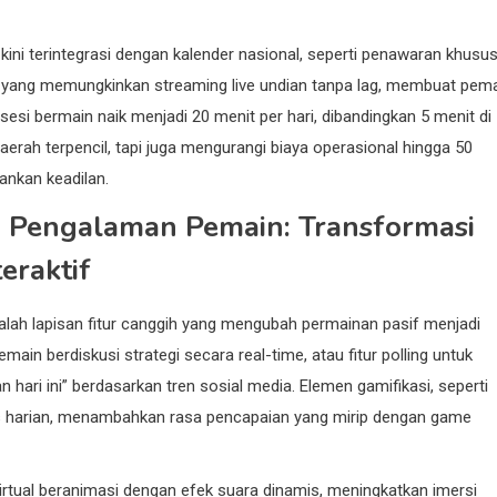
kini terintegrasi dengan kalender nasional, seperti penawaran khusu
i 5G, yang memungkinkan streaming live undian tanpa lag, membuat pem
 sesi bermain naik menjadi 20 menit per hari, dibandingkan 5 menit di
erah terpencil, tapi juga mengurangi biaya operasional hingga 50
ankan keadilan.
a Pengalaman Pemain: Transformasi
eraktif
alah lapisan fitur canggih yang mengubah permainan pasif menjadi
ain berdiskusi strategi secara real-time, atau fitur polling untuk
ari ini” berdasarkan tren sosial media. Elemen gamifikasi, seperti
us harian, menambahkan rasa pencapaian yang mirip dengan game
 virtual beranimasi dengan efek suara dinamis, meningkatkan imersi