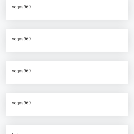
vegas969
vegas969
vegas969
vegas969