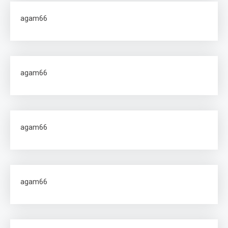
agam66
agam66
agam66
agam66