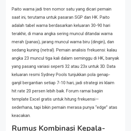
Paito warna jadi tren nomor satu yang dicari pemain
saat ini, terutama untuk pasaran SGP dan HK. Paito
adalah tabel warna berdasarkan keluaran 30-90 hari
terakhir, di mana angka sering muncul ditandai warna
merah (panas), jarang muncul warna biru (dingin), dan
sedang kuning (netral). Pemain analisis frekuensi: kalau
angka 23 muncul tiga kali dalam seminggu di HK, banyak
yang pasang variasi seperti 32 atau 23x untuk 3D. Data
keluaran resmi Sydney Pools tunjukkan pola genap-
ganjil bergantian setiap 7-10 hari, jadi strategi ini klaim
hit rate 20 persen lebih baik. Forum ramai bagiin
template Excel gratis untuk hitung frekuensi—
sederhana, tapi bikin pemain merasa punya “edge” atas
keacakan.
Rumus Kombinasi Kepala-