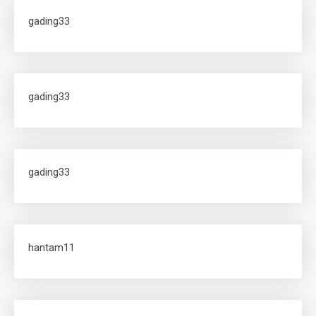
gading33
gading33
gading33
hantam11