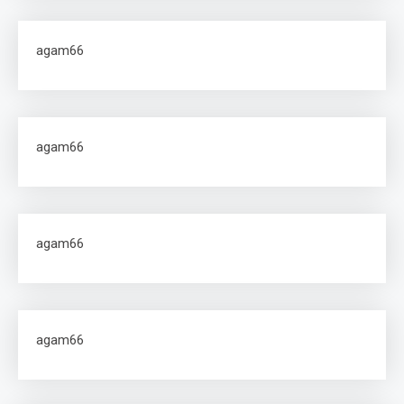
agam66
agam66
agam66
agam66