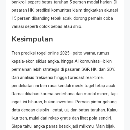
bankroll seperti batas taruhan 5 persen modal harian. Di
pasaran HK, prediksi komunitas klaim tingkatkan akurasi
15 persen dibanding tebak acak, dorong pemain coba
variasi seperti colok bebas atau shio.
Kesimpulan
Tren prediksi togel online 2025—paito warna, rumus
kepala-ekor, siklus angka, hingga AI komunitas—bikin
permainan lebih strategis di pasaran SGP, HK, dan SDY.
Dari analisis frekuensi hingga forecast real-time,
pendekatan ini beri rasa kendali meski togel tetap acak.
Ramai dibahas karena sederhana dan modal minim, tapi
ingat: ini hiburan, bukan investasi. Pemain pintar gabung
data dengan disiplin—catat, uji, dan batas taruhan. Kalau
ikut tren, mulai dari rekap gratis dan lihat pola sendiri.
Siapa tahu, angka panas besok jadi milikmu. Main bijak,