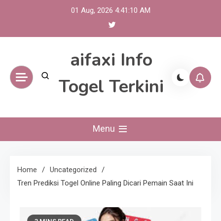
Skip
01 Aug, 2026
4:41:11 AM
to
content
aifaxi Info
Togel Terkini
Menu
Home
Uncategorized
Tren Prediksi Togel Online Paling Dicari Pemain Saat Ini