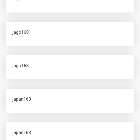
jago168
jago168
japan168
japan168