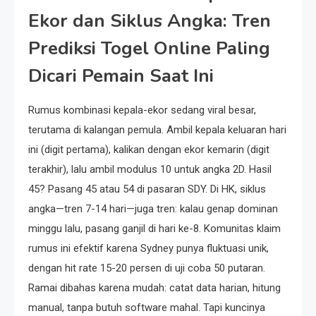
Ekor dan Siklus Angka: Tren
Prediksi Togel Online Paling
Dicari Pemain Saat Ini
Rumus kombinasi kepala-ekor sedang viral besar,
terutama di kalangan pemula. Ambil kepala keluaran hari
ini (digit pertama), kalikan dengan ekor kemarin (digit
terakhir), lalu ambil modulus 10 untuk angka 2D. Hasil
45? Pasang 45 atau 54 di pasaran SDY. Di HK, siklus
angka—tren 7-14 hari—juga tren: kalau genap dominan
minggu lalu, pasang ganjil di hari ke-8. Komunitas klaim
rumus ini efektif karena Sydney punya fluktuasi unik,
dengan hit rate 15-20 persen di uji coba 50 putaran.
Ramai dibahas karena mudah: catat data harian, hitung
manual, tanpa butuh software mahal. Tapi kuncinya