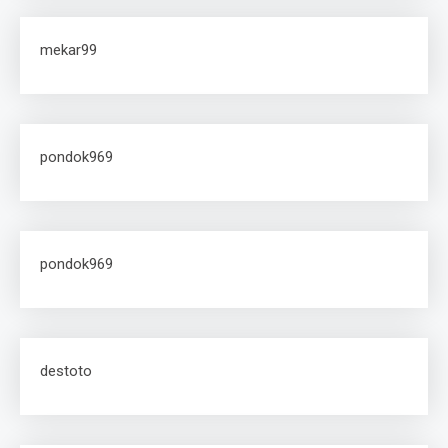
mekar99
pondok969
pondok969
destoto